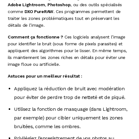
Adobe Lightroom
,
Photoshop
, ou des outils spécialisés
comme
DXO PureRAW
. Ces programmes permettent de
traiter les zones problématiques tout en préservant les
détails de l’image.
Comment ça fonctionne ?
Ces logiciels analysent l’image
pour identifier le bruit (sous forme de pixels parasites) et
appliquent des algorithmes pour le lisser. En même temps,
ils maintiennent les zones riches en détails pour éviter une
image floue ou artificielle.
Astuces pour un meilleur résultat :
Appliquez la réduction de bruit avec modération
pour éviter de perdre trop de netteté et de piqué.
Utilisez la fonction de masquage (dans Lightroom,
par exemple) pour cibler uniquement les zones
bruitées, comme les ombres.
Privilégiez l’enregistrement de vos photos au