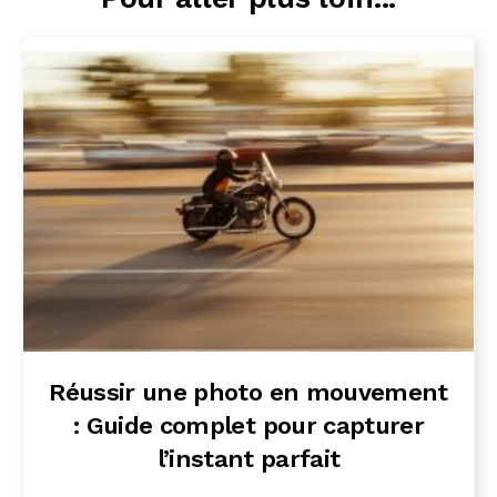
Réussir une photo en mouvement
: Guide complet pour capturer
l’instant parfait