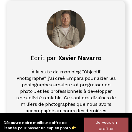
Écrit par
Xavier Navarro
À la suite de mon blog "Objectif
Photographe", j'ai créé Empara pour aider les
photographes amateurs à progresser en
photo... et les professionnels à développer
une activité rentable. Ce sont des dizaines de
milliers de photographes que nous avons
accompagné au cours des dernières
années...
Je veux en
Découvre notre meilleure offre de
l'année pour passer un cap en photo
profiter