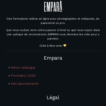
Des formations vidéos en ligne pour photographes et vidéastes, du
passionné ou pro.
Que vous vouliez vivre votre passion à fond ou que vous soyez dans
une optique de reconversion, EMPARA vous donnera les clés pour y
parvenir.
Créé à Nice avec
Empara
Notre catalogue
Prochains LIVES
Nos abonnements
Légal