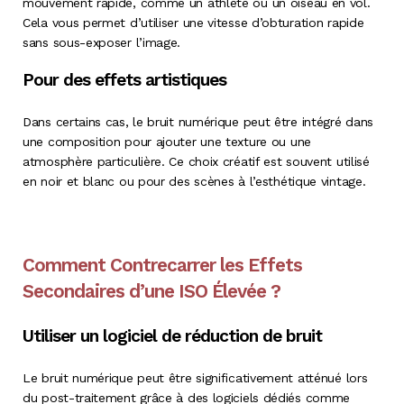
mouvement rapide, comme un athlète ou un oiseau en vol.
Cela vous permet d’utiliser une vitesse d’obturation rapide
sans sous-exposer l’image.
Pour des effets artistiques
Dans certains cas, le bruit numérique peut être intégré dans
une composition pour ajouter une texture ou une
atmosphère particulière. Ce choix créatif est souvent utilisé
en noir et blanc ou pour des scènes à l’esthétique vintage.
Comment Contrecarrer les Effets
Secondaires d’une ISO Élevée ?
Utiliser un logiciel de réduction de bruit
Le bruit numérique peut être significativement atténué lors
du post-traitement grâce à des logiciels dédiés comme