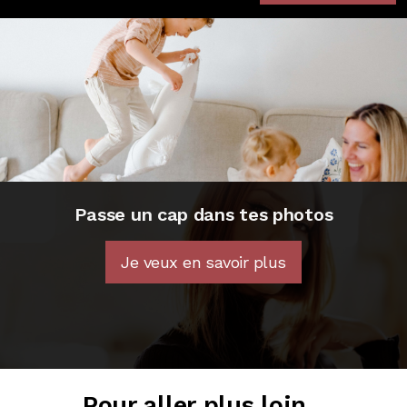
Passe un cap dans tes photos
Je veux en savoir plus
Pour aller plus loin...