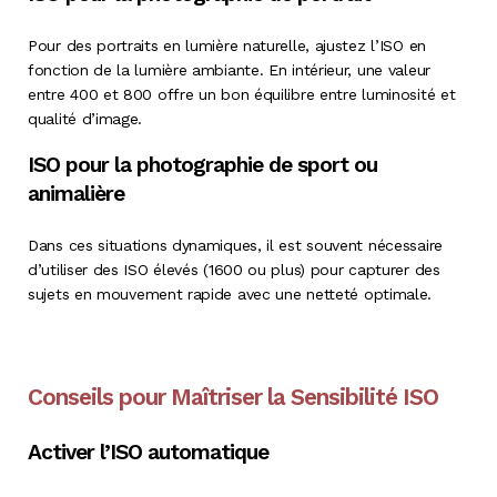
Pour des portraits en lumière naturelle, ajustez l’ISO en
fonction de la lumière ambiante. En intérieur, une valeur
entre 400 et 800 offre un bon équilibre entre luminosité et
qualité d’image.
ISO pour la photographie de sport ou
animalière
Dans ces situations dynamiques, il est souvent nécessaire
d’utiliser des ISO élevés (1600 ou plus) pour capturer des
sujets en mouvement rapide avec une netteté optimale.
Conseils pour Maîtriser la Sensibilité ISO
Activer l’ISO automatique