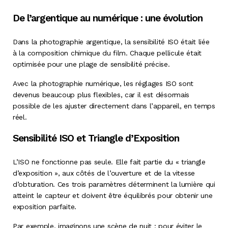
De l’argentique au numérique : une évolution
Dans la photographie argentique, la sensibilité ISO était liée
à la composition chimique du film. Chaque pellicule était
optimisée pour une plage de sensibilité précise.
Avec la photographie numérique, les réglages ISO sont
devenus beaucoup plus flexibles, car il est désormais
possible de les ajuster directement dans l’appareil, en temps
réel.
Sensibilité ISO et Triangle d’Exposition
L’ISO ne fonctionne pas seule. Elle fait partie du « triangle
d’exposition », aux côtés de l’ouverture et de la vitesse
d’obturation. Ces trois paramètres déterminent la lumière qui
atteint le capteur et doivent être équilibrés pour obtenir une
exposition parfaite.
Par exemple, imaginons une scène de nuit : pour éviter le