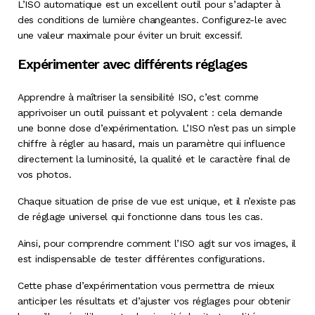
L’ISO automatique est un excellent outil pour s’adapter à
des conditions de lumière changeantes. Configurez-le avec
une valeur maximale pour éviter un bruit excessif.
Expérimenter avec différents réglages
Apprendre à maîtriser la sensibilité ISO, c’est comme
apprivoiser un outil puissant et polyvalent : cela demande
une bonne dose d’expérimentation. L’ISO n’est pas un simple
chiffre à régler au hasard, mais un paramètre qui influence
directement la luminosité, la qualité et le caractère final de
vos photos.
Chaque situation de prise de vue est unique, et il n’existe pas
de réglage universel qui fonctionne dans tous les cas.
Ainsi, pour comprendre comment l’ISO agit sur vos images, il
est indispensable de tester différentes configurations.
Cette phase d’expérimentation vous permettra de mieux
anticiper les résultats et d’ajuster vos réglages pour obtenir