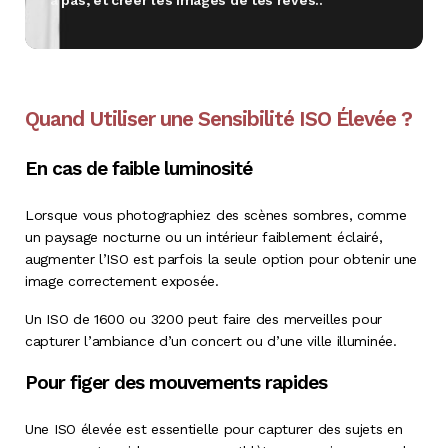
Quand Utiliser une Sensibilité ISO Élevée ?
En cas de faible luminosité
Lorsque vous photographiez des scènes sombres, comme
un paysage nocturne ou un intérieur faiblement éclairé,
augmenter l’ISO est parfois la seule option pour obtenir une
image correctement exposée.
Un ISO de 1600 ou 3200 peut faire des merveilles pour
capturer l’ambiance d’un concert ou d’une ville illuminée.
Pour figer des mouvements rapides
Une ISO élevée est essentielle pour capturer des sujets en