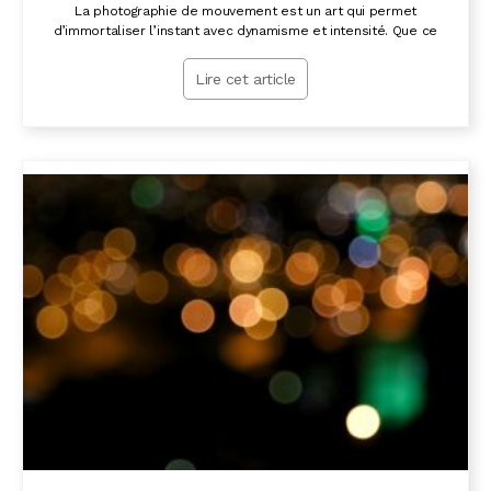
La photographie de mouvement est un art qui permet
d’immortaliser l’instant avec dynamisme et intensité. Que ce
Lire cet article