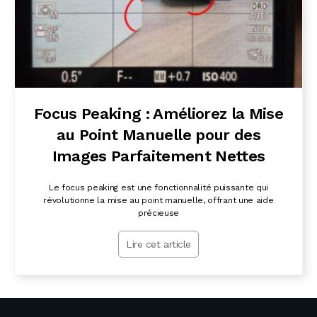
Focus Peaking : Améliorez la Mise
au Point Manuelle pour des
Images Parfaitement Nettes
Le focus peaking est une fonctionnalité puissante qui
révolutionne la mise au point manuelle, offrant une aide
précieuse
Lire cet article