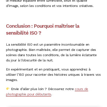
le meilleur équilibre entre luminosité, bruit et qualité
d’image, selon les conditions et vos intentions créatives.
Conclusion : Pourquoi maîtriser la
sensibilité ISO ?
La sensibilité ISO est un paramètre incontournable en
photographie. Bien maîtrisée, elle permet de capturer des
scènes dans toutes les conditions, de la lumière éclatante
du jour à l’obscurité de la nuit.
En expérimentant et en pratiquant, vous apprendrez à
utiliser l’ISO pour raconter des histoires uniques à travers vos
images.
Envie d’aller plus loin ? Découvrez notre
cours de
photographie pour débutants
.