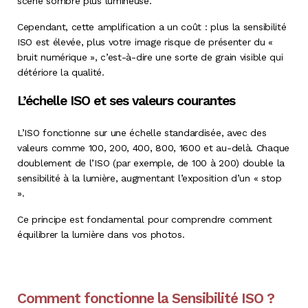
scène sombre plus lumineuse.
Cependant, cette amplification a un coût : plus la sensibilité
ISO est élevée, plus votre image risque de présenter du «
bruit numérique », c’est-à-dire une sorte de grain visible qui
détériore la qualité.
L’échelle ISO et ses valeurs courantes
L’ISO fonctionne sur une échelle standardisée, avec des
valeurs comme 100, 200, 400, 800, 1600 et au-delà. Chaque
doublement de l’ISO (par exemple, de 100 à 200) double la
sensibilité à la lumière, augmentant l’exposition d’un « stop
».
Ce principe est fondamental pour comprendre comment
équilibrer la lumière dans vos photos.
Comment fonctionne la Sensibilité ISO ?