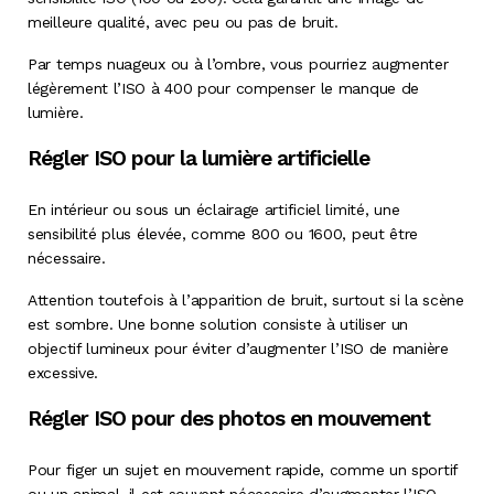
meilleure qualité, avec peu ou pas de bruit.
Par temps nuageux ou à l’ombre, vous pourriez augmenter
légèrement l’ISO à 400 pour compenser le manque de
lumière.
Régler ISO pour la lumière artificielle
En intérieur ou sous un éclairage artificiel limité, une
sensibilité plus élevée, comme 800 ou 1600, peut être
nécessaire.
Attention toutefois à l’apparition de bruit, surtout si la scène
est sombre. Une bonne solution consiste à utiliser un
objectif lumineux pour éviter d’augmenter l’ISO de manière
excessive.
Régler ISO pour des photos en mouvement
Pour figer un sujet en mouvement rapide, comme un sportif
ou un animal, il est souvent nécessaire d’augmenter l’ISO.