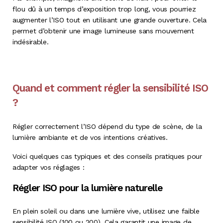
flou dû à un temps d’exposition trop long, vous pourriez
augmenter l’ISO tout en utilisant une grande ouverture. Cela
permet d’obtenir une image lumineuse sans mouvement
indésirable.
Quand et comment régler la sensibilité ISO
?
Régler correctement l’ISO dépend du type de scène, de la
lumière ambiante et de vos intentions créatives.
Voici quelques cas typiques et des conseils pratiques pour
adapter vos réglages :
Régler ISO pour la lumière naturelle
En plein soleil ou dans une lumière vive, utilisez une faible
sensibilité ISO (100 ou 200). Cela garantit une image de