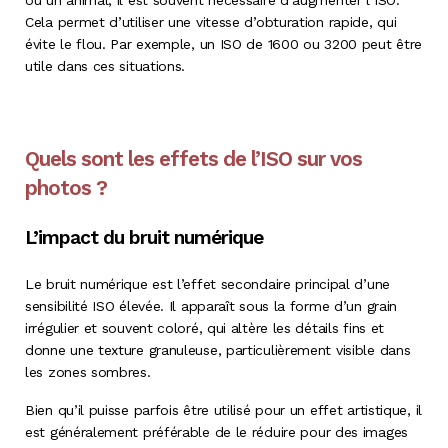
Cela permet d’utiliser une vitesse d’obturation rapide, qui
évite le flou. Par exemple, un ISO de 1600 ou 3200 peut être
utile dans ces situations.
Quels sont les effets de l’ISO sur vos
photos ?
L’impact du bruit numérique
Le bruit numérique est l’effet secondaire principal d’une
sensibilité ISO élevée. Il apparaît sous la forme d’un grain
irrégulier et souvent coloré, qui altère les détails fins et
donne une texture granuleuse, particulièrement visible dans
les zones sombres.
Bien qu’il puisse parfois être utilisé pour un effet artistique, il
est généralement préférable de le réduire pour des images