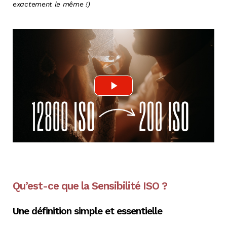
exactement le même !)
Qu’est-ce que la Sensibilité ISO ?
Une définition simple et essentielle