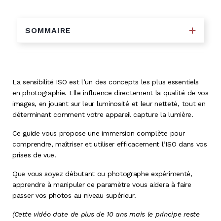
SOMMAIRE
La sensibilité ISO est l’un des concepts les plus essentiels
en photographie. Elle influence directement la qualité de vos
images, en jouant sur leur luminosité et leur netteté, tout en
déterminant comment votre appareil capture la lumière.
Ce guide vous propose une immersion complète pour
comprendre, maîtriser et utiliser efficacement l’ISO dans vos
prises de vue.
Que vous soyez débutant ou photographe expérimenté,
apprendre à manipuler ce paramètre vous aidera à faire
passer vos photos au niveau supérieur.
(Cette vidéo date de plus de 10 ans mais le principe reste