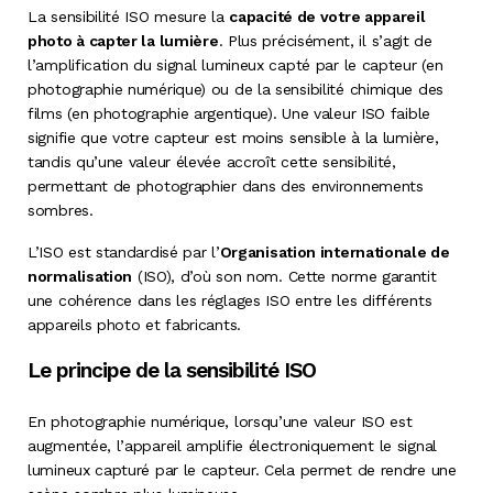
La sensibilité ISO mesure la
capacité de votre appareil
photo à capter la lumière
. Plus précisément, il s’agit de
l’amplification du signal lumineux capté par le capteur (en
photographie numérique) ou de la sensibilité chimique des
films (en photographie argentique). Une valeur ISO faible
signifie que votre capteur est moins sensible à la lumière,
tandis qu’une valeur élevée accroît cette sensibilité,
permettant de photographier dans des environnements
sombres.
L’ISO est standardisé par l’
Organisation internationale de
normalisation
(ISO), d’où son nom. Cette norme garantit
une cohérence dans les réglages ISO entre les différents
appareils photo et fabricants.
Le principe de la sensibilité ISO
En photographie numérique, lorsqu’une valeur ISO est
augmentée, l’appareil amplifie électroniquement le signal
lumineux capturé par le capteur. Cela permet de rendre une