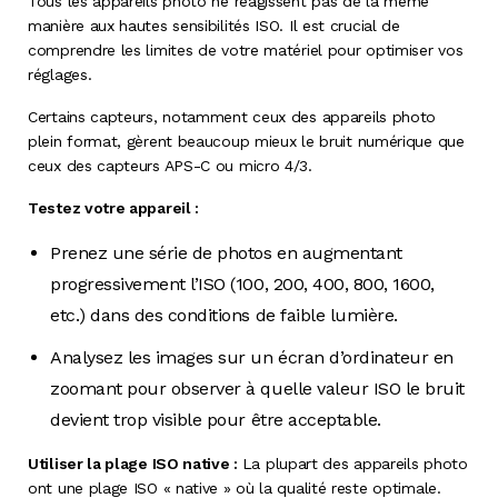
Tous les appareils photo ne réagissent pas de la même
manière aux hautes sensibilités ISO. Il est crucial de
comprendre les limites de votre matériel pour optimiser vos
réglages.
Certains capteurs, notamment ceux des appareils photo
plein format, gèrent beaucoup mieux le bruit numérique que
ceux des capteurs APS-C ou micro 4/3.
Testez votre appareil :
Prenez une série de photos en augmentant
progressivement l’ISO (100, 200, 400, 800, 1600,
etc.) dans des conditions de faible lumière.
Analysez les images sur un écran d’ordinateur en
zoomant pour observer à quelle valeur ISO le bruit
devient trop visible pour être acceptable.
Utiliser la plage ISO native :
La plupart des appareils photo
ont une plage ISO « native » où la qualité reste optimale.