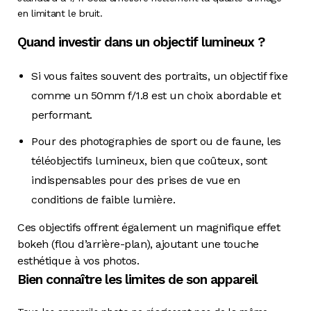
en limitant le bruit.
Quand investir dans un objectif lumineux ?
Si vous faites souvent des portraits, un objectif fixe
comme un 50mm f/1.8 est un choix abordable et
performant.
Pour des photographies de sport ou de faune, les
téléobjectifs lumineux, bien que coûteux, sont
indispensables pour des prises de vue en
conditions de faible lumière.
Ces objectifs offrent également un magnifique effet
bokeh (flou d’arrière-plan), ajoutant une touche
esthétique à vos photos.
Bien connaître les limites de son appareil