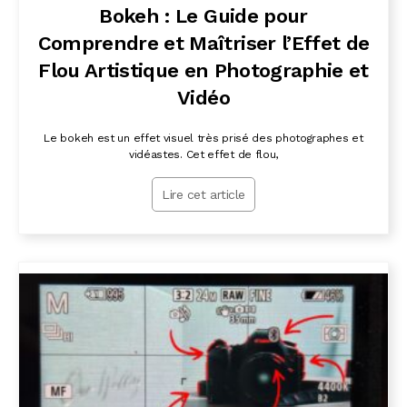
Bokeh : Le Guide pour
Comprendre et Maîtriser l’Effet de
Flou Artistique en Photographie et
Vidéo
Le bokeh est un effet visuel très prisé des photographes et
vidéastes. Cet effet de flou,
Lire cet article