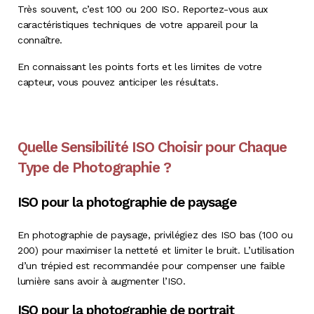
Très souvent, c’est 100 ou 200 ISO. Reportez-vous aux
caractéristiques techniques de votre appareil pour la
connaître.
En connaissant les points forts et les limites de votre
capteur, vous pouvez anticiper les résultats.
Quelle Sensibilité ISO Choisir pour Chaque
Type de Photographie ?
ISO pour la photographie de paysage
En photographie de paysage, privilégiez des ISO bas (100 ou
200) pour maximiser la netteté et limiter le bruit. L’utilisation
d’un trépied est recommandée pour compenser une faible
lumière sans avoir à augmenter l’ISO.
ISO pour la photographie de portrait