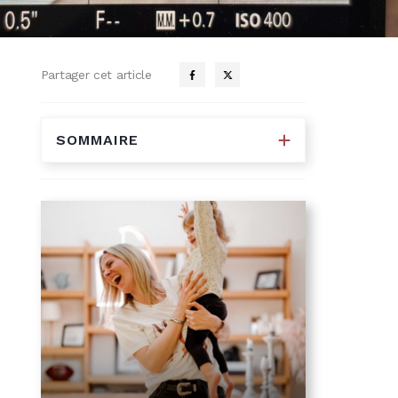
Partager cet article
SOMMAIRE