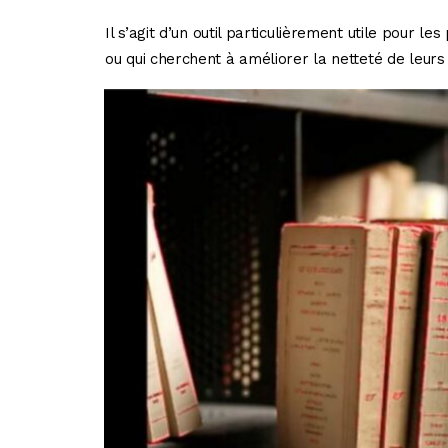
Il s’agit d’un outil particulièrement utile pour l
ou qui cherchent à améliorer la netteté de leurs 