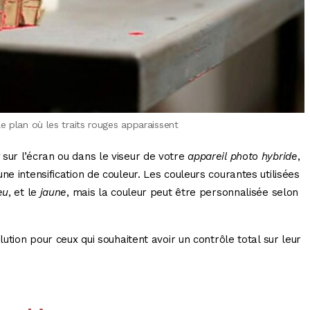
e plan où les traits rouges apparaissent
sur l’écran ou dans le viseur de votre
appareil photo hybride
,
e intensification de couleur. Les couleurs courantes utilisées
eu
, et le
jaune
, mais la couleur peut être personnalisée selon
lution pour ceux qui souhaitent avoir un contrôle total sur leur