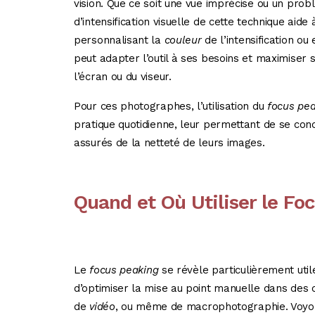
vision. Que ce soit une vue imprécise ou un probl
d’intensification visuelle de cette technique aide
personnalisant la
couleur
de l’intensification ou
peut adapter l’outil à ses besoins et maximiser 
l’écran ou du viseur.
Pour ces photographes, l’utilisation du
focus pea
pratique quotidienne, leur permettant de se conc
assurés de la netteté de leurs images.
Quand et Où Utiliser le Fo
Le
focus peaking
se révèle particulièrement util
d’optimiser la mise au point manuelle dans des c
de
vidéo
, ou même de macrophotographie. Voyons