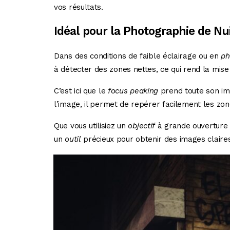
vos résultats.
Idéal pour la Photographie de Nu
Dans des conditions de faible éclairage ou en
ph
à détecter des zones nettes, ce qui rend la mise
C’est ici que le
focus peaking
prend toute son impo
l’image, il permet de repérer facilement les zon
Que vous utilisiez un
objectif
à grande ouverture o
un
outil
précieux pour obtenir des images claires 