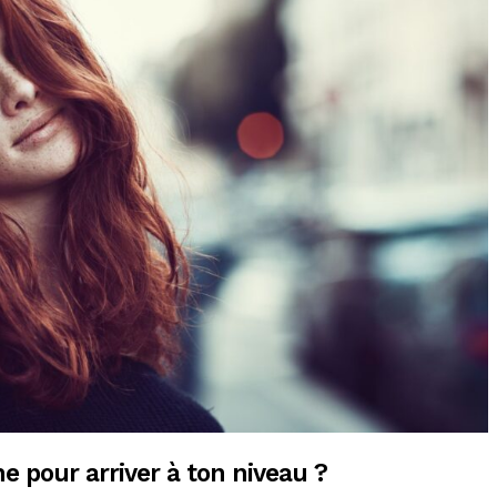
e pour arriver à ton niveau ?