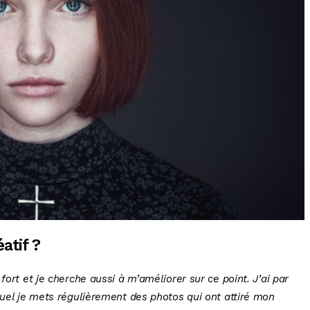
atif ?
fort et je cherche aussi à m’améliorer sur ce point. J’ai par
quel je mets régulièrement des photos qui ont attiré mon