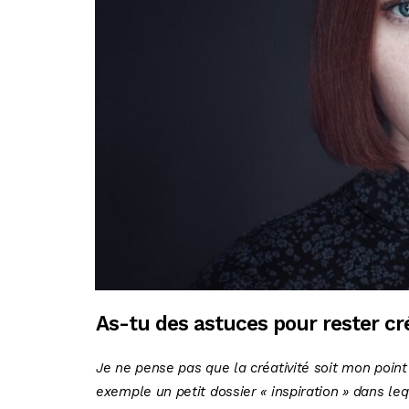
As-tu des astuces pour rester cré
Je ne pense pas que la créativité soit mon point 
exemple un petit dossier « inspiration » dans le