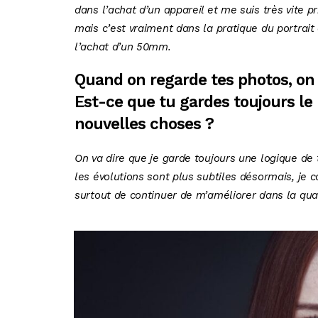
dans l’achat d’un appareil et me suis très vite pr
mais c’est vraiment dans la pratique du portrait
l’achat d’un 50mm.
Quand on regarde tes photos, on
Est-ce que tu gardes toujours l
nouvelles choses ?
On va dire que je garde toujours une logique de
les évolutions sont plus subtiles désormais, je 
surtout de continuer de m’améliorer dans la qua