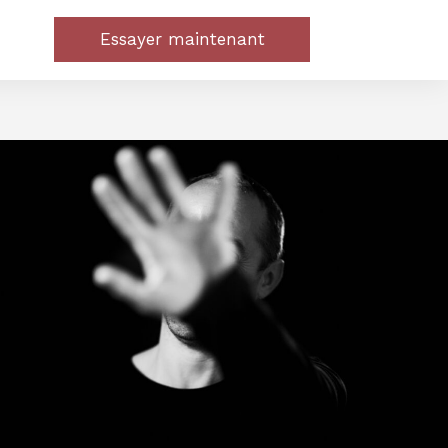
Essayer maintenant