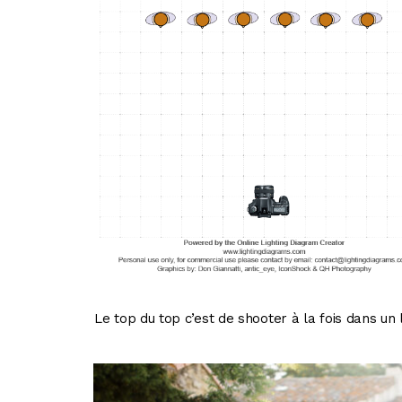
Le top du top c’est de shooter à la fois dans u