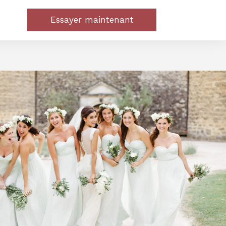
Essayer maintenant