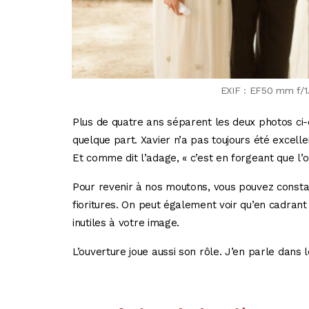
EXIF : EF50 mm f/1
Plus de quatre ans séparent les deux photos ci
quelque part. Xavier n’a pas toujours été excelle
Et comme dit l’adage, « c’est en forgeant que l’o
Pour revenir à nos moutons, vous pouvez constat
fioritures. On peut également voir qu’en cadrant 
inutiles à votre image.
L’ouverture joue aussi son rôle. J’en parle dans l