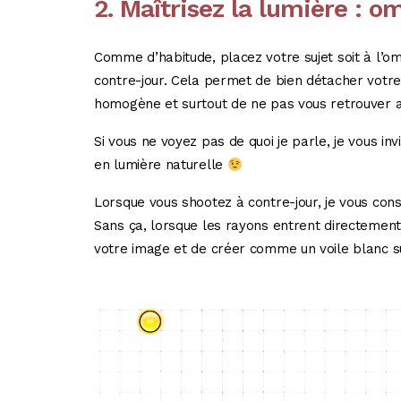
2. Maîtrisez la lumière : o
Comme d’habitude, placez votre sujet soit à l’
contre-jour. Cela permet de bien détacher votre 
homogène et surtout de ne pas vous retrouver av
Si vous ne voyez pas de quoi je parle, je vous inv
en lumière naturelle
Lorsque vous shootez à contre-jour, je vous cons
Sans ça, lorsque les rayons entrent directement 
votre image et de créer comme un voile blanc sur 