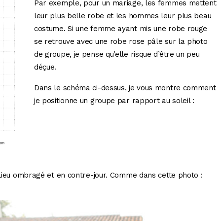
Par exemple, pour un mariage, les femmes mettent
leur plus belle robe et les hommes leur plus beau
costume. Si une femme ayant mis une robe rouge
se retrouve avec une robe rose pâle sur la photo
de groupe, je pense qu’elle risque d’être un peu
déçue.
Dans le schéma ci-dessus, je vous montre comment
je positionne un groupe par rapport au soleil :
n lieu ombragé et en contre-jour. Comme dans cette photo :