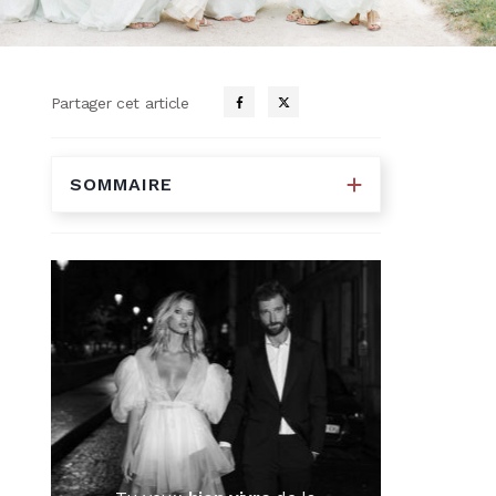
Partager cet article
SOMMAIRE