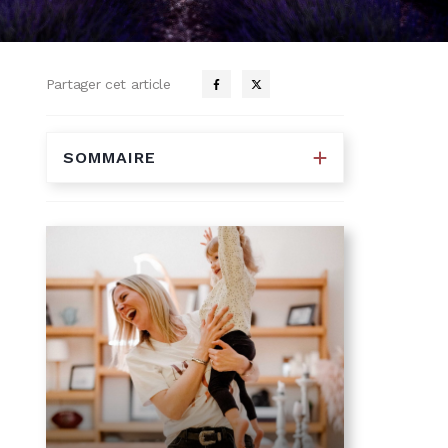
Partager cet article
SOMMAIRE