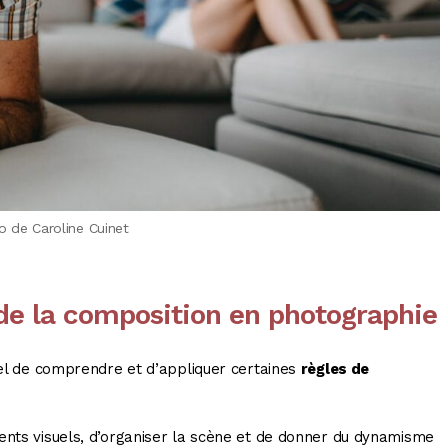
o de Caroline Cuinet
de la composition en photographie
tiel de comprendre et d’appliquer certaines
règles de
ents visuels, d’organiser la scène et de donner du dynamisme