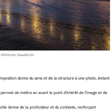
 d'Antonio Gaudencio
position donne du sens et de la structure à une photo, évitant
 permet de mettre en avant le point d’intérêt de l’image et de
chie donne de la profondeur et du contexte, renforçant