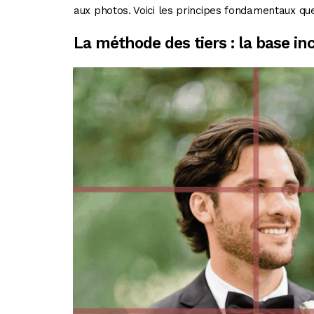
aux photos. Voici les principes fondamentaux qu
La méthode des tiers : la base i