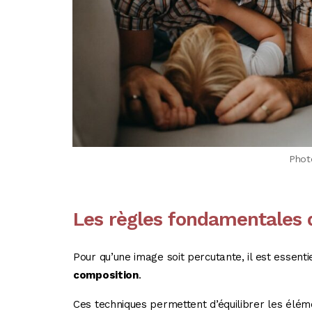
Phot
Les règles fondamentales 
Pour qu’une image soit percutante, il est essen
composition
.
Ces techniques permettent d’équilibrer les élém