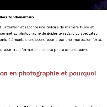
piliers fondamentaux
.
attention et raconte une histoire de manière fluide et
n permet au photographe de guider le regard du spectateur,
érents éléments d’une scène pour créer une impression forte.
es pour transformer une simple photo en une œuvre
ion en photographie et pourquoi