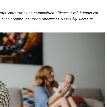
ptivante avec une composition efficace. L’œil humain est
suelles comme les lignes directrices ou les équilibres de