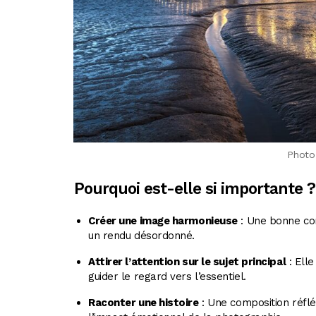
Photo
Pourquoi est-elle si importante ?
Créer une image harmonieuse
: Une bonne com
un rendu désordonné.
Attirer l’attention sur le sujet principal
: Elle
guider le regard vers l’essentiel.
Raconter une histoire
: Une composition réflé