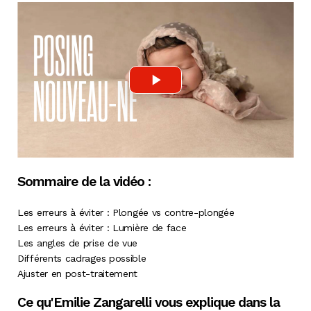
Sommaire de la vidéo :
Les erreurs à éviter : Plongée vs contre-plongée
Les erreurs à éviter : Lumière de face
Les angles de prise de vue
Différents cadrages possible
Ajuster en post-traitement
Ce qu'Emilie Zangarelli vous explique dans la