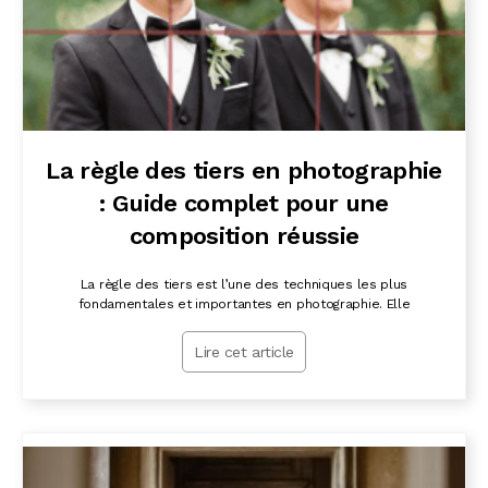
La règle des tiers en photographie
: Guide complet pour une
composition réussie
La règle des tiers est l’une des techniques les plus
fondamentales et importantes en photographie. Elle
Lire cet article