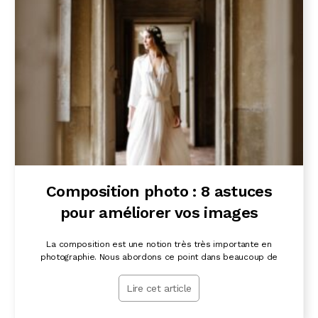
Composition photo : 8 astuces
pour améliorer vos images
La composition est une notion très très importante en
photographie. Nous abordons ce point dans beaucoup de
Lire cet article