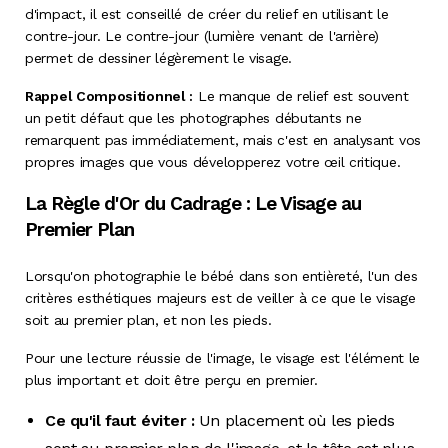
d'impact, il est conseillé de créer du relief en utilisant le
contre-jour. Le contre-jour (lumière venant de l'arrière)
permet de dessiner légèrement le visage.
Rappel Compositionnel :
Le manque de relief est souvent
un petit défaut que les photographes débutants ne
remarquent pas immédiatement, mais c'est en analysant vos
propres images que vous développerez votre œil critique.
La Règle d'Or du Cadrage : Le Visage au
Premier Plan
Lorsqu'on photographie le bébé dans son entièreté, l'un des
critères esthétiques majeurs est de veiller à ce que le visage
soit au premier plan, et non les pieds.
Pour une lecture réussie de l'image, le visage est l'élément le
plus important et doit être perçu en premier.
Ce qu'il faut éviter :
Un placement où les pieds