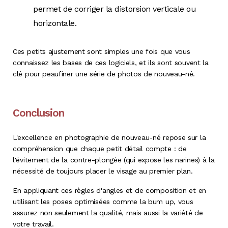
permet de corriger la distorsion verticale ou
horizontale.
Ces petits ajustement sont simples une fois que vous
connaissez les bases de ces logiciels, et ils sont souvent la
clé pour peaufiner une série de photos de nouveau-né.
Conclusion
L'excellence en photographie de nouveau-né repose sur la
compréhension que chaque petit détail compte : de
l'évitement de la contre-plongée (qui expose les narines) à la
nécessité de toujours placer le visage au premier plan.
En appliquant ces règles d'angles et de composition et en
utilisant les poses optimisées comme la bum up, vous
assurez non seulement la qualité, mais aussi la variété de
votre travail.