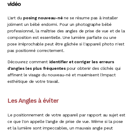
vidéo
L'art du
posing nouveau-né
ne se résume pas à installer
joliment un bébé endormi. Pour un photographe bébé
professionnel, la maîtrise des angles de prise de vue et de la
composition est essentielle. Une lumière parfaite ou une
pose irréprochable peut être gâchée si l'appareil photo n'est
pas positionné correctement.
Découvrez comment
identifier et corriger les erreurs
d'angles les plus fréquentes
pour obtenir des clichés qui
affinent le visage du nouveau-né et maximisent l'impact
esthétique de votre travail.
Les Angles à éviter
Le positionnement de votre appareil par rapport au sujet est
ce que l'on appelle l'angle de prise de vue. Même si la pose
et la lumière sont impeccables, un mauvais angle peut