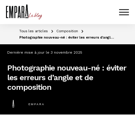
Tous les articles
Composition
Photographie nouveau-né : éviter les erreurs d’angle et de composition
Dernière mise à jour le
3 novembre 2025
Photographie nouveau-né : éviter
les erreurs d’angle et de
composition
EMPARA