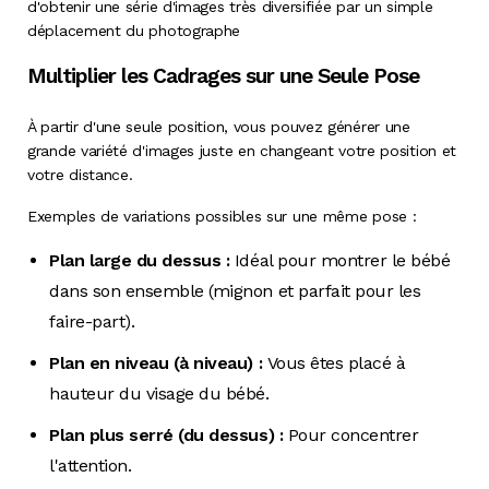
d'obtenir une série d'images très diversifiée par un simple
déplacement du photographe
Multiplier les Cadrages sur une Seule Pose
À partir d'une seule position, vous pouvez générer une
grande variété d'images juste en changeant votre position et
votre distance.
Exemples de variations possibles sur une même pose :
Plan large du dessus :
Idéal pour montrer le bébé
dans son ensemble (mignon et parfait pour les
faire-part).
Plan en niveau (à niveau) :
Vous êtes placé à
hauteur du visage du bébé.
Plan plus serré (du dessus) :
Pour concentrer
l'attention.