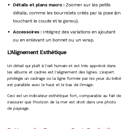
Détails et plans macro :
Zoomer sur les petits
détails, comme les bourrelets créés par la pose (en
touchant le coude et le genou).
Accessoires :
Intégrez des variations en ajoutant
ou en enlevant un bonnet ou un wrap.
L'Alignement Esthétique
Un détail qui plaît à l'œil humain et est très apprécié dans
les albums et cadres est l'alignement des lignes. L'expert
privilégie un cadrage où la ligne formée par les yeux du bébé
est parallèle avec le haut et le bas de l'image.
Ceci est un indicateur esthétique fort, comparable au fait de
s'assurer que l'horizon de la mer est droit dans une photo
de paysage.