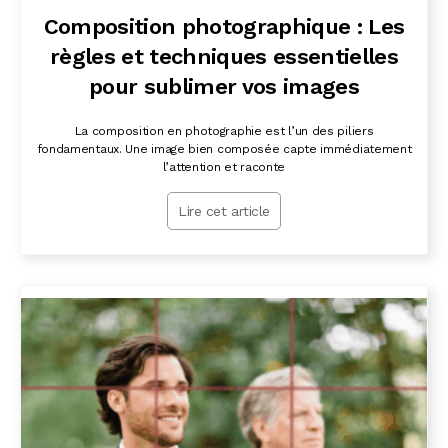
Composition photographique : Les
règles et techniques essentielles
pour sublimer vos images
La composition en photographie est l’un des piliers
fondamentaux. Une image bien composée capte immédiatement
l’attention et raconte
Lire cet article