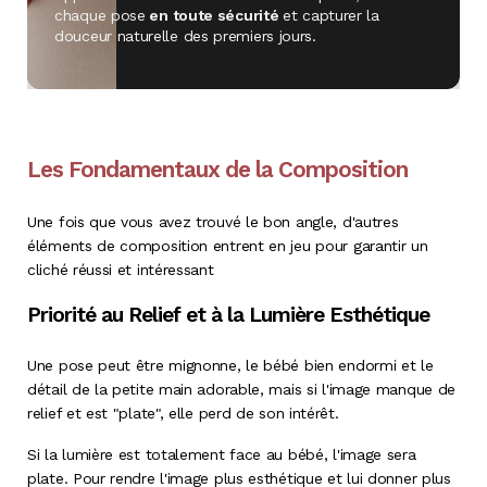
chaque pose
en toute sécurité
et capturer la
douceur naturelle des premiers jours.
Les Fondamentaux de la Composition
Une fois que vous avez trouvé le bon angle, d'autres
éléments de composition entrent en jeu pour garantir un
cliché réussi et intéressant
Priorité au Relief et à la Lumière Esthétique
Une pose peut être mignonne, le bébé bien endormi et le
détail de la petite main adorable, mais si l'image manque de
relief et est "plate", elle perd de son intérêt.
Si la lumière est totalement face au bébé, l'image sera
plate. Pour rendre l'image plus esthétique et lui donner plus