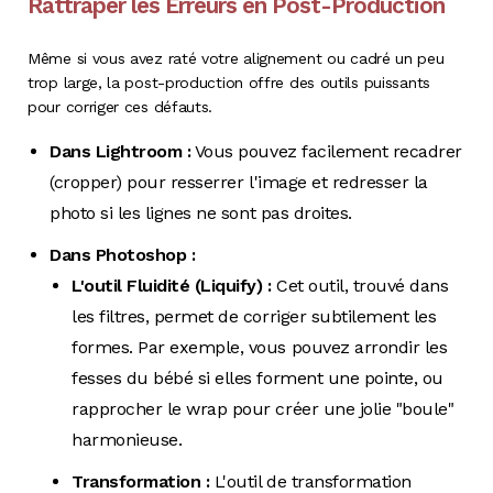
Rattraper les Erreurs en Post-Production
Même si vous avez raté votre alignement ou cadré un peu
trop large, la post-production offre des outils puissants
pour corriger ces défauts.
Dans Lightroom :
Vous pouvez facilement recadrer
(cropper) pour resserrer l'image et redresser la
photo si les lignes ne sont pas droites.
Dans Photoshop :
L'outil Fluidité (Liquify) :
Cet outil, trouvé dans
les filtres, permet de corriger subtilement les
formes. Par exemple, vous pouvez arrondir les
fesses du bébé si elles forment une pointe, ou
rapprocher le wrap pour créer une jolie "boule"
harmonieuse.
Transformation :
L'outil de transformation