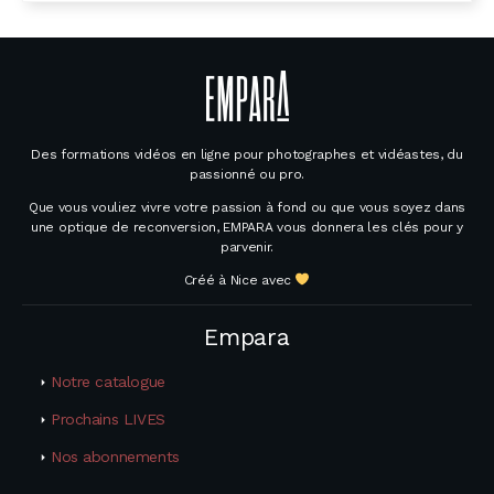
Des formations vidéos en ligne pour photographes et vidéastes, du
passionné ou pro.
Que vous vouliez vivre votre passion à fond ou que vous soyez dans
une optique de reconversion, EMPARA vous donnera les clés pour y
parvenir.
Créé à Nice avec
Empara
Notre catalogue
Prochains LIVES
Nos abonnements