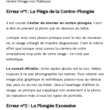
rendre l'image non flatteuse
Erreur n°1 : Le Piège de la Contre-Plongée
Il est crucial d'
éviter de shooter en contre-plongée
, c'est-
à-dire en prenant la photo par en dessous du bébé.
Lorsque vous vous placez presque sous le nez du nouveau-
né, le visage s'élargit de manière disgracieuse. C'est le même
effet que lorsque vous ouvrez la caméra de votre
smartphone trop près de votre visage : ce n'est pas
esthétique.
Le conseil d'Émilie :
Votre repère absolu est le nez. Veillez
toujours à ne pas photographier les narines. Pour obtenir une
image plus graphique et esthétique, placez-vous au-dessus
des yeux ou du nez du bébé. Cela a l'avantage d'affiner le
visage, un principe qui s'applique non seulement à la photo
de naissance mais à tous les types de portraits.
Erreur n°2 : La Plongée Excessive