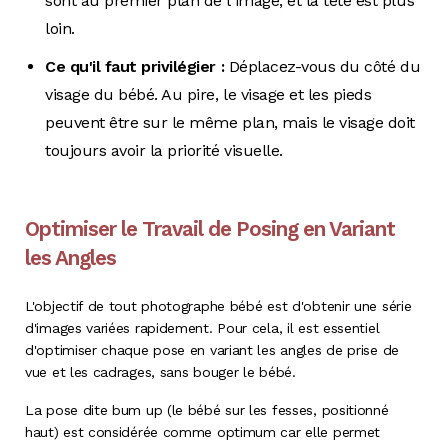
sont au premier plan de l'image, et la tête est plus
loin.
Ce qu'il faut privilégier :
Déplacez-vous du côté du
visage du bébé. Au pire, le visage et les pieds
peuvent être sur le même plan, mais le visage doit
toujours avoir la priorité visuelle.
Optimiser le Travail de Posing en Variant
les Angles
L'objectif de tout photographe bébé est d'obtenir une série
d'images variées rapidement. Pour cela, il est essentiel
d'optimiser chaque pose en variant les angles de prise de
vue et les cadrages, sans bouger le bébé.
La pose dite bum up (le bébé sur les fesses, positionné
haut) est considérée comme optimum car elle permet