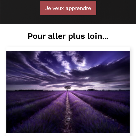
Je veux apprendre
Pour aller plus loin...