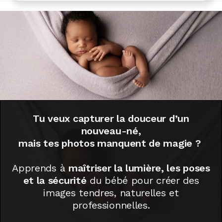
Tu veux capturer la douceur d’un
nouveau-né,
mais tes photos
manquent de magie
?
Apprends à
maîtriser la lumière, les poses
et la sécurité
du bébé pour créer des
images tendres, naturelles et
professionnelles.