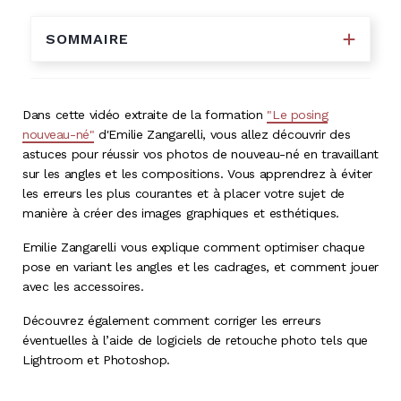
SOMMAIRE
Dans cette vidéo extraite de la formation
"Le posing
nouveau-né"
d'Emilie Zangarelli, vous allez découvrir des
astuces pour réussir vos photos de nouveau-né en travaillant
sur les angles et les compositions. Vous apprendrez à éviter
les erreurs les plus courantes et à placer votre sujet de
manière à créer des images graphiques et esthétiques.
Emilie Zangarelli vous explique comment optimiser chaque
pose en variant les angles et les cadrages, et comment jouer
avec les accessoires.
Découvrez également comment corriger les erreurs
éventuelles à l’aide de logiciels de retouche photo tels que
Lightroom et Photoshop.