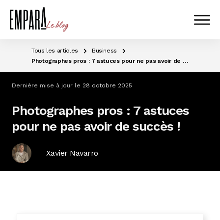
Tous les articles
Business
Photographes pros : 7 astuces pour ne pas avoir de succès !
Dernière mise à jour le
28 octobre 2025
Photographes pros : 7 astuces
pour ne pas avoir de succès !
Xavier Navarro