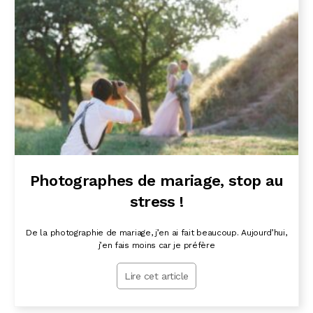
Photographes de mariage, stop au
stress !
De la photographie de mariage, j’en ai fait beaucoup. Aujourd’hui,
j’en fais moins car je préfère
Lire cet article