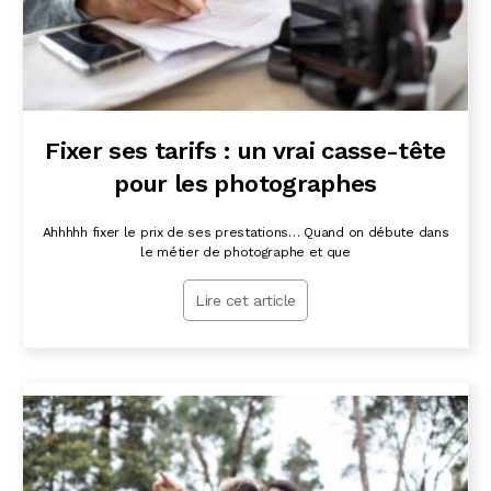
Fixer ses tarifs : un vrai casse-tête
pour les photographes
Ahhhhh fixer le prix de ses prestations… Quand on débute dans
le métier de photographe et que
Lire cet article