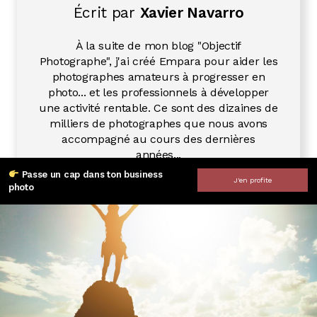
Écrit par
Xavier Navarro
À la suite de mon blog "Objectif
Photographe", j'ai créé Empara pour aider les
photographes amateurs à progresser en
photo... et les professionnels à développer
une activité rentable. Ce sont des dizaines de
milliers de photographes que nous avons
accompagné au cours des dernières
années...
Passe un cap dans ton business
J'en profite
photo