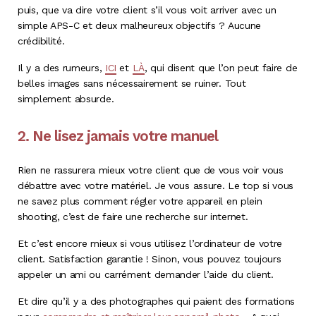
puis, que va dire votre client s’il vous voit arriver avec un
simple APS-C et deux malheureux objectifs ? Aucune
crédibilité.
Il y a des rumeurs,
ICI
et
LÀ
, qui disent que l’on peut faire de
belles images sans nécessairement se ruiner. Tout
simplement absurde.
2. Ne lisez jamais votre manuel
Rien ne rassurera mieux votre client que de vous voir vous
débattre avec votre matériel. Je vous assure. Le top si vous
ne savez plus comment régler votre appareil en plein
shooting, c’est de faire une recherche sur internet.
Et c’est encore mieux si vous utilisez l’ordinateur de votre
client. Satisfaction garantie ! Sinon, vous pouvez toujours
appeler un ami ou carrément demander l’aide du client.
Et dire qu’il y a des photographes qui paient des formations