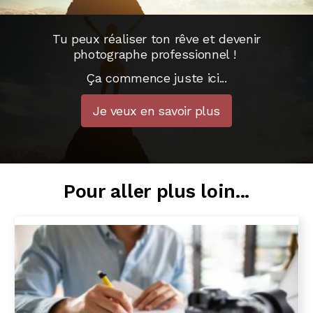
Tu peux réaliser ton rêve
et devenir
photographe professionnel !
Ça commence juste ici...
Je veux en savoir plus
Pour aller plus loin...