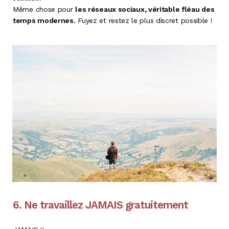
Même chose pour
les réseaux sociaux, véritable fléau des
temps modernes.
Fuyez et restez le plus discret possible !
6. Ne travaillez JAMAIS gratuitement