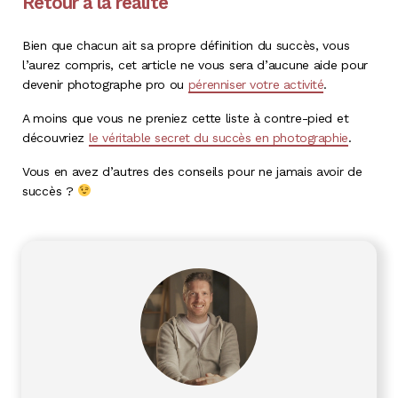
Retour à la réalité
Bien que chacun ait sa propre définition du succès, vous
l’aurez compris, cet article ne vous sera d’aucune aide pour
devenir photographe pro ou
pérenniser votre activité
.
A moins que vous ne preniez cette liste à contre-pied et
découvriez
le véritable secret du succès en photographie
.
Vous en avez d’autres des conseils pour ne jamais avoir de
succès ?