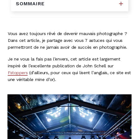
SOMMAIRE
Vous avez toujours rêvé de devenir mauvais photographe ?
Dans cet article, je partage avec vous 7 astuces qui vous
permettront de ne jamais avoir de succès en photographie.
Je ne vous la fais pas l’envers, cet article est largement
inspiré de l’excellente publication de John Schell sur
Fstoppers
(d’ailleurs, pour ceux qui lisent l’anglais, ce site est
une véritable mine d’or).