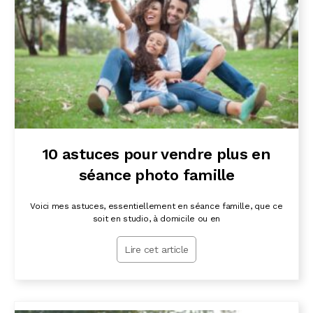
10 astuces pour vendre plus en
séance photo famille
Voici mes astuces, essentiellement en séance famille, que ce
soit en studio, à domicile ou en
Lire cet article