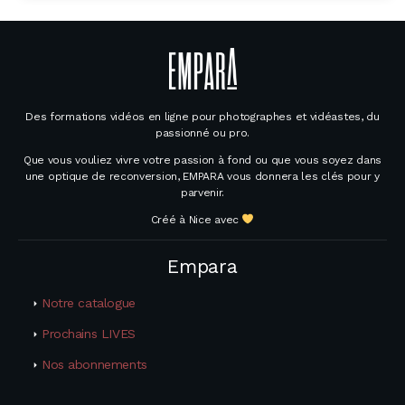
Des formations vidéos en ligne pour photographes et vidéastes, du
passionné ou pro.
Que vous vouliez vivre votre passion à fond ou que vous soyez dans
une optique de reconversion, EMPARA vous donnera les clés pour y
parvenir.
Créé à Nice avec
Empara
Notre catalogue
Prochains LIVES
Nos abonnements