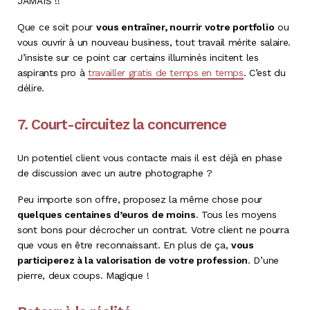
JAMAIS !!
Que ce soit pour
vous entraîner, nourrir votre portfolio
ou
vous ouvrir à un nouveau business, tout travail mérite salaire.
J’insiste sur ce point car certains illuminés incitent les
aspirants pro à
travailler gratis de temps en temps
. C’est du
délire.
7. Court-circuitez la concurrence
Un potentiel client vous contacte mais il est déjà en phase
de discussion avec un autre photographe ?
Peu importe son offre, proposez la même chose pour
quelques centaines d’euros de moins
. Tous les moyens
sont bons pour décrocher un contrat. Votre client ne pourra
que vous en être reconnaissant. En plus de ça,
vous
participerez à la valorisation de votre profession
. D’une
pierre, deux coups. Magique !