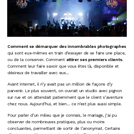
Comment se démarquer des innombrables photographes
qui sont eux-mêmes en train d’essayer de se faire une place,
ou de la conserver. Comment
attirer ses premiers clients.
Comment leur faire savoir que vous êtes là, disponible et
désireux de travailler avec eux...
Avant internet, il n’y avait pas un million de façons d’y
parvenir. Le plus souvent, on ouvrait un studio avec pignon
sur rue et on attendait patiemment que le client s’aventure
chez nous. Aujourd’hui, et bien… ce n’est plus aussi simple.
Pour parler d’un milieu que je connais, le mariage, j’ai pu
observer de nombreuses pratiques, plus ou moins
concluantes, permettant de sortir de l’anonymat. Certains