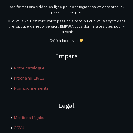
Des formations vidéos en ligne pour photographes et vidéastes, du
passionné ou pro.
Que vous vouliez vivre votre passion à fond ou que vous soyez dans
une optique de reconversion, EMPARA vous donnera les clés pour y
parvenir.
Créé à Nice avec
Empara
Notre catalogue
Prochains LIVES
Nos abonnements
Légal
Mentions légales
CGVU