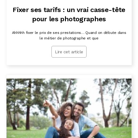
Fixer ses tarifs : un vrai casse-tête
pour les photographes
Ahhhhh fixer le prix de ses prestations… Quand on débute dans
le métier de photographe et que
Lire cet article