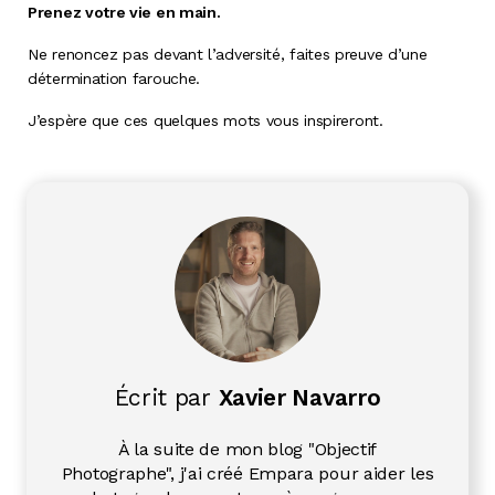
Prenez votre vie en main.
Ne renoncez pas devant l’adversité, faites preuve d’une
détermination farouche.
J’espère que ces quelques mots vous inspireront.
Écrit par
Xavier Navarro
À la suite de mon blog "Objectif
Photographe", j'ai créé Empara pour aider les