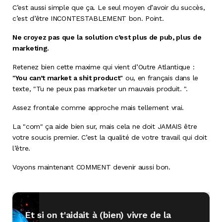
C’est aussi simple que ça. Le seul moyen d’avoir du succès,
c’est d’être INCONTESTABLEMENT bon. Point.
Ne croyez pas que la solution c’est plus de pub, plus de
marketing.
Retenez bien cette maxime qui vient d’Outre Atlantique :
"You can’t market a shit product"
ou, en français dans le
texte, "Tu ne peux pas marketer un mauvais produit. ".
Assez frontale comme approche mais tellement vrai.
La "com" ça aide bien sur, mais cela ne doit JAMAIS être
votre soucis premier. C’est la qualité de votre travail qui doit
l’être.
Voyons maintenant COMMENT devenir aussi bon.
Et si on t'aidait à (bien) vivre de la