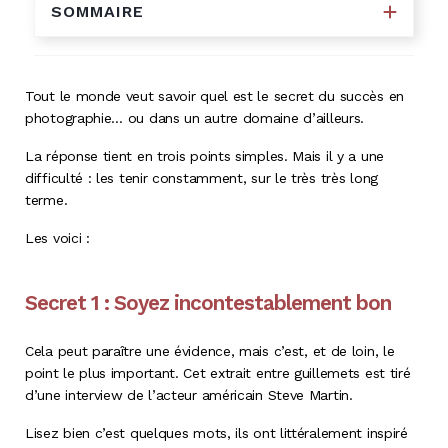
SOMMAIRE
Tout le monde veut savoir quel est le secret du succès en
photographie… ou dans un autre domaine d’ailleurs.
La réponse tient en trois points simples. Mais il y a une
difficulté : les tenir constamment, sur le très très long
terme.
Les voici :
Secret 1 : Soyez incontestablement bon
Cela peut paraître une évidence, mais c’est, et de loin, le
point le plus important. Cet extrait entre guillemets est tiré
d’une interview de l’acteur américain Steve Martin.
Lisez bien c’est quelques mots, ils ont littéralement inspiré