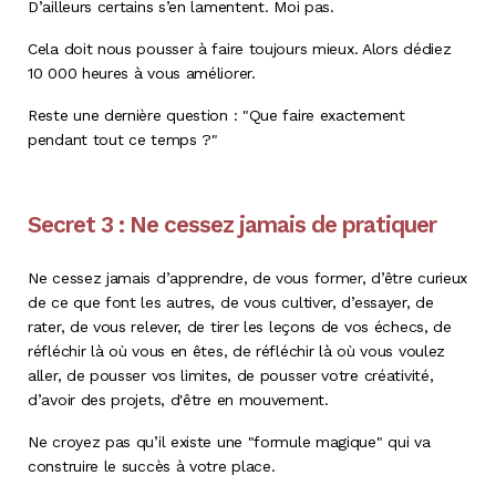
D’ailleurs certains s’en lamentent. Moi pas.
Cela doit nous pousser à faire toujours mieux. Alors dédiez
10 000 heures à vous améliorer.
Reste une dernière question : "Que faire exactement
pendant tout ce temps ?"
Secret 3 : Ne cessez jamais de pratiquer
Ne cessez jamais d’apprendre, de vous former, d’être curieux
de ce que font les autres, de vous cultiver, d’essayer, de
rater, de vous relever, de tirer les leçons de vos échecs, de
réfléchir là où vous en êtes, de réfléchir là où vous voulez
aller, de pousser vos limites, de pousser votre créativité,
d’avoir des projets, d'être en mouvement.
Ne croyez pas qu’il existe une "formule magique" qui va
construire le succès à votre place.