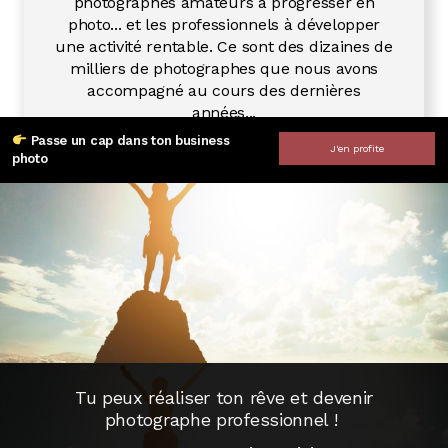
photographes amateurs à progresser en
photo... et les professionnels à développer
une activité rentable. Ce sont des dizaines de
milliers de photographes que nous avons
accompagné au cours des dernières
années...
Passe un cap dans ton business
J'en profite
photo
Tu peux réaliser ton rêve
et devenir
photographe professionnel !