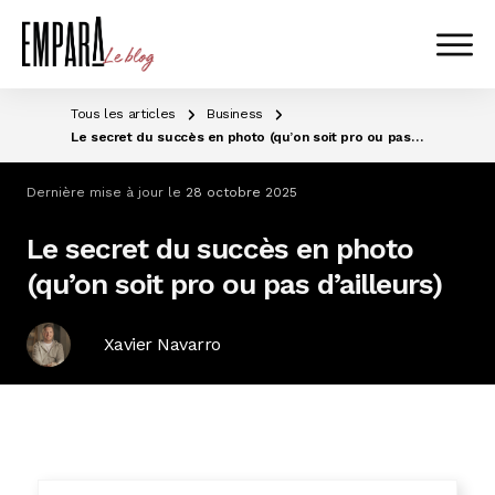
Tous les articles
Business
Le secret du succès en photo (qu’on soit pro ou pas d’ailleurs)
Dernière mise à jour le
28 octobre 2025
Le secret du succès en photo
(qu’on soit pro ou pas d’ailleurs)
Xavier Navarro