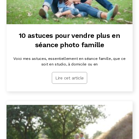
10 astuces pour vendre plus en
séance photo famille
Voici mes astuces, essentiellement en séance famille, que ce
soit en studio, à domicile ou en
Lire cet article