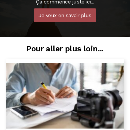
Ça commence juste ici...
Je veux en savoir plus
Pour aller plus loin...