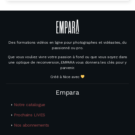
Des formations vidéos en ligne pour photographes et vidéastes, du
passionné ou pro.
Que vous vouliez vivre votre passion à fond ou que vous soyez dans
une optique de reconversion, EMPARA vous donnera les clés pour y
parvenir.
Créé à Nice avec
Empara
Notre catalogue
Prochains LIVES
Nos abonnements