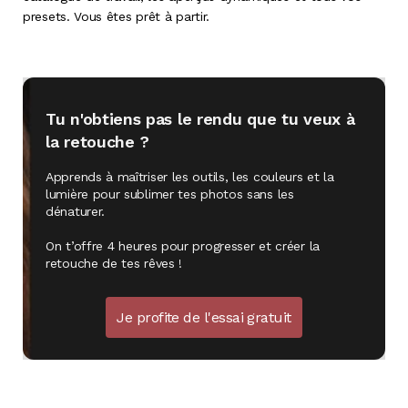
presets. Vous êtes prêt à partir
.
Tu n'obtiens pas le rendu que tu veux à
la retouche ?
Apprends à maîtriser les outils, les couleurs et la
lumière pour sublimer tes photos sans les
dénaturer.
On t’offre 4 heures pour progresser et créer la
retouche de tes rêves !
Je profite de l'essai gratuit