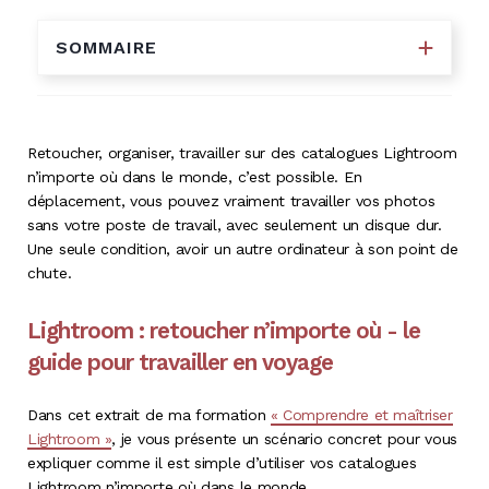
SOMMAIRE
Retoucher, organiser, travailler sur des catalogues Lightroom
n’importe où dans le monde, c’est possible. En
déplacement, vous pouvez vraiment travailler vos photos
sans votre poste de travail, avec seulement un disque dur.
Une seule condition, avoir un autre ordinateur à son point de
chute.
Lightroom : retoucher n’importe où - le
guide pour travailler en voyage
Dans cet extrait de ma formation
« Comprendre et maîtriser
Lightroom »
, je vous présente un scénario concret pour vous
expliquer comme il est simple d’utiliser vos catalogues
Lightroom n’importe où dans le monde.