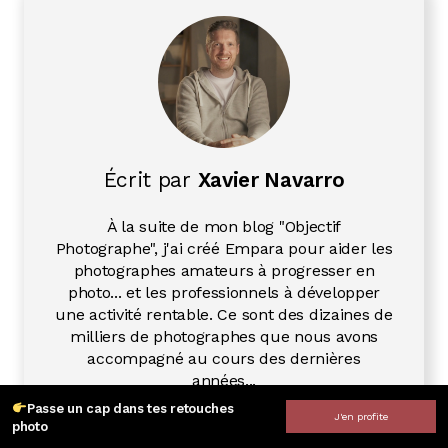
Écrit par
Xavier Navarro
À la suite de mon blog "Objectif
Photographe", j'ai créé Empara pour aider les
photographes amateurs à progresser en
photo... et les professionnels à développer
une activité rentable. Ce sont des dizaines de
milliers de photographes que nous avons
accompagné au cours des dernières
années...
Passe un cap dans tes retouches
J'en profite
photo