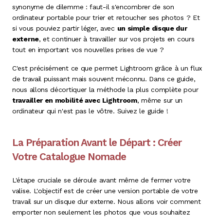
synonyme de dilemme : faut-il s'encombrer de son
ordinateur portable pour trier et retoucher ses photos ? Et
si vous pouviez partir léger, avec
un simple disque dur
externe
, et continuer à travailler sur vos projets en cours
tout en important vos nouvelles prises de vue ?
C'est précisément ce que permet Lightroom grâce à un flux
de travail puissant mais souvent méconnu. Dans ce guide,
nous allons décortiquer la méthode la plus complète pour
travailler en mobilité avec Lightroom
, même sur un
ordinateur qui n'est pas le vôtre
. Suivez le guide !
La Préparation Avant le Départ : Créer
Votre Catalogue Nomade
L'étape cruciale se déroule avant même de fermer votre
valise. L'objectif est de créer une version portable de votre
travail sur un disque dur externe. Nous allons voir comment
emporter non seulement les photos que vous souhaitez