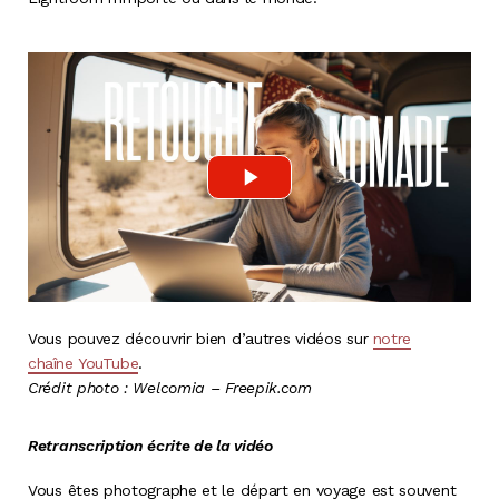
Vous pouvez découvrir bien d’autres vidéos sur
notre
chaîne YouTube
.
Crédit photo : Welcomia – Freepik.com
Retranscription écrite de la vidéo
Vous êtes photographe et le départ en voyage est souvent