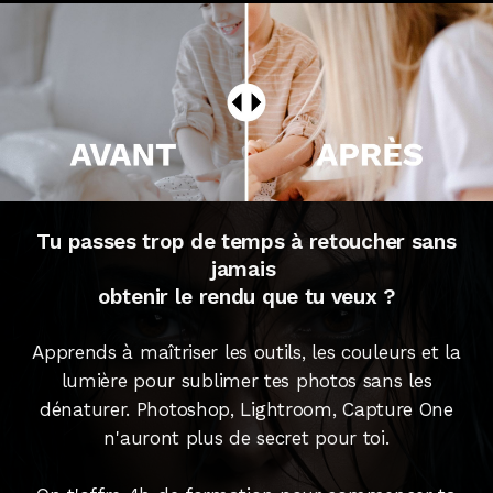
Tu passes trop de temps à retoucher sans
jamais
obtenir le rendu que tu veux ?
Apprends à maîtriser les outils, les couleurs et la
lumière pour sublimer tes photos sans les
dénaturer. Photoshop, Lightroom, Capture One
n'auront plus de secret pour toi.