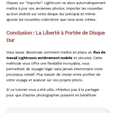
Cliquez sur "Importer". Lightroom va alors automatiquement
mettre à jour vos anciennes photos, importer les nouvelles
au bon endroit sur votre disque dur principal et même
ajouter les nouvelles collections que vous avez créées
.
Conclusion : La Liberté à Portée de Disque
Dur
Vous savez désormais comment mettre en place un
flux de
travail Lightroom entièrement mobile
et sécurisé. Cette
méthode vous offre une flexibilité incroyable, vous
permettant de voyager léger sans jamais interrompre votre
processus créatif
. Plus besoin de choisir entre profiter de
votre voyage et avancer sur vos projets photo.
Si ce tutoriel vous a été utile, n'hésitez pas à le partager
pour que d'autres photographes puissent en bénéficier
.