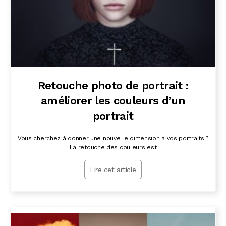
Retouche photo de portrait :
améliorer les couleurs d’un
portrait
Vous cherchez à donner une nouvelle dimension à vos portraits ?
La retouche des couleurs est
Lire cet article