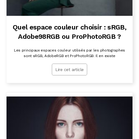
Quel espace couleur choisir : sRGB,
Adobe98RGB ou ProPhotoRGB ?
Les principaux espaces couleur utilisés par les photographes
sont sRGB, AdobeRGB et ProPhotoRGB. Il en existe
Lire cet article