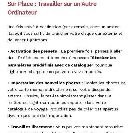
Sur Place : Travailler sur un Autre
Ordinateur
Une fois arrivé à destination (par exemple, chez un ami en
Italie), il vous suffit de brancher votre disque dur externe et
de lancer Lightroom
.
•
Activation des presets
: La première fois, pensez à aller
dans
et à cocher à nouveau "
Stocker les
Préférences
paramètres prédéfinis avec ce catalogue
" pour que
Lightroom charge ceux que vous avez emportés
.
•
Importation des nouvelles photos
: Copiez les photos de
votre carte mémoire directement sur votre disque dur
externe. Ensuite, faites-les simplement glisser dans la
fenêtre de Lightroom pour les importer dans votre
catalogue de voyage
. N'oubliez pas de créer des aperçus
dynamiques lors de l'importation
.
•
Travaillez librement
: Vous pouvez maintenant retoucher