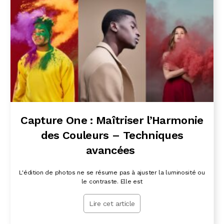
Capture One : Maîtriser l’Harmonie
des Couleurs – Techniques
avancées
L'édition de photos ne se résume pas à ajuster la luminosité ou
le contraste. Elle est
Lire cet article