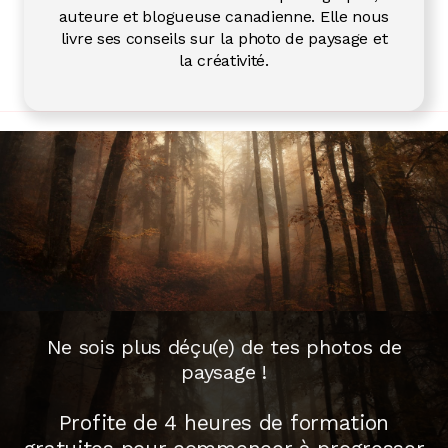
auteure et blogueuse canadienne. Elle nous
livre ses conseils sur la photo de paysage et
la créativité.
Ne sois plus déçu(e) de tes photos de
paysage !
Profite de 4 heures de formation