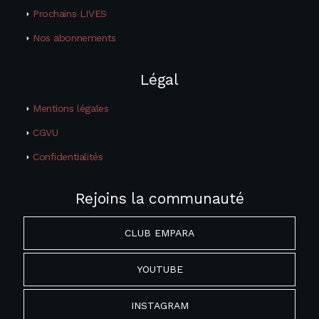
Prochains LIVES
Nos abonnements
Légal
Mentions légales
CGVU
Confidentialités
Rejoins la communauté
CLUB EMPARA
YOUTUBE
INSTAGRAM