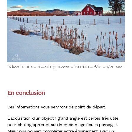
Nikon D300s – 18-200 @ 18mm – ISO 100 – f/16 – 1/20 sec.
En conclusion
Ces informations vous serviront de point de départ.
L’acquisition d’un objectif grand angle est certes très utile
pour photographier et sublimer de magnifiques paysages.
Mais vous pouvez compléter votre équipement avec un