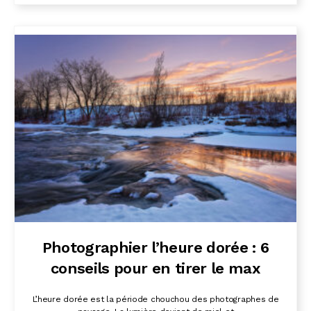
Photographier l’heure dorée : 6
conseils pour en tirer le max
L’heure dorée est la période chouchou des photographes de