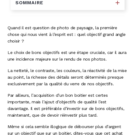
SOMMAIRE
Quand il est question de photo de paysage, la première
chose qui nous vient à l’esprit est : quel objectif grand angle
choisir ?
Le choix de bons objectifs est une étape cruciale, car il aura
une incidence majeure sur le rendu de nos photos.
La netteté, le contraste, les couleurs, la réactivité de la mise
au point, la richesse des détails seront déterminés presque
exclusivement par la qualité du verre de nos objectifs.
Par ailleurs, l’acquisition d’un bon boitier est certes
importante, mais l’ajout d’objectifs de qualité l’est
davantage. Il est préférable d’investir sur de bons objectifs,
maintenant, que de devoir réinvestir plus tard.
Même si cela semble illogique de débourser plus d’argent
sur un objectif que sur un boitier, dites-vous que cet achat