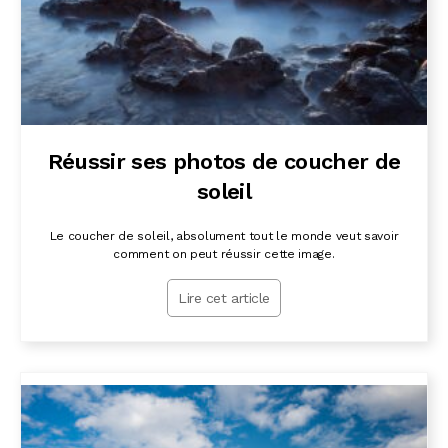
Réussir ses photos de coucher de
soleil
Le coucher de soleil, absolument tout le monde veut savoir
comment on peut réussir cette image.
Lire cet article