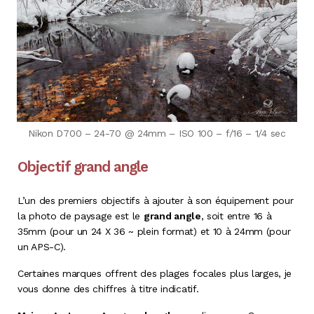
Nikon D700 – 24-70 @ 24mm – ISO 100 – f/16 – 1/4 sec
Objectif grand angle
L’un des premiers objectifs à ajouter à son équipement pour
la photo de paysage est le
grand angle
, soit entre 16 à
35mm (pour un 24 X 36 ~ plein format) et 10 à 24mm (pour
un APS-C).
Certaines marques offrent des plages focales plus larges, je
vous donne des chiffres à titre indicatif.