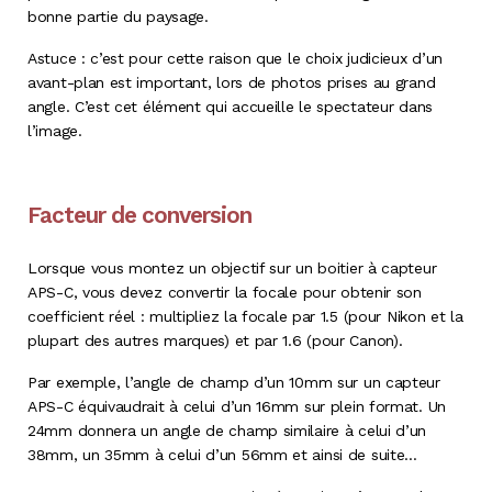
bonne partie du paysage.
Astuce : c’est pour cette raison que le choix judicieux d’un
avant-plan est important, lors de photos prises au grand
angle. C’est cet élément qui accueille le spectateur dans
l’image.
Facteur de conversion
Lorsque vous montez un objectif sur un boitier à capteur
APS-C, vous devez convertir la focale pour obtenir son
coefficient réel : multipliez la focale par 1.5 (pour Nikon et la
plupart des autres marques) et par 1.6 (pour Canon).
Par exemple, l’angle de champ d’un 10mm sur un capteur
APS-C équivaudrait à celui d’un 16mm sur plein format. Un
24mm donnera un angle de champ similaire à celui d’un
38mm, un 35mm à celui d’un 56mm et ainsi de suite…