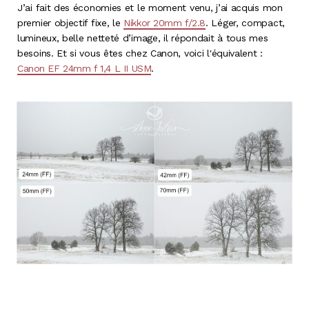
J’ai fait des économies et le moment venu, j’ai acquis mon
premier objectif fixe, le
Nikkor 20mm f/2.8
. Léger, compact,
lumineux, belle netteté d’image, il répondait à tous mes
besoins. Et si vous êtes chez Canon, voici l'équivalent :
Canon EF 24mm f 1,4 L II USM
.