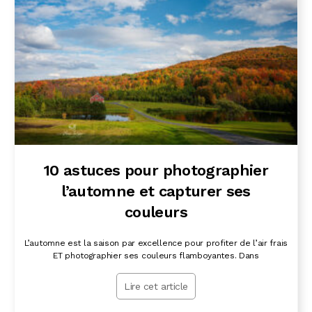
10 astuces pour photographier
l’automne et capturer ses
couleurs
L’automne est la saison par excellence pour profiter de l’air frais
ET photographier ses couleurs flamboyantes. Dans
Lire cet article