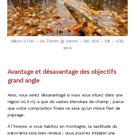
Nikon D700 – 24-70mm @ 24mm – ISO 500 – f/8 – 1/30
secs
Avantage et désavantage des objectifs
grand angle
Ainsi, vous serez désavantagé si vous vous situez dans une
région où il n’y a que de vastes étendues de champ ; parce
que votre composition finale ne sera qu’un mince filet de
paysage.
À l’inverse, si vous habitez en montagne, la vastitude du
panorama sera bien rendue ; vous pourrez intégrer une