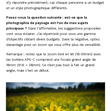
d’y répondre précisément, car chaque personne a un budget
et un style photographique différents.
Posez-vous la question suivante : est-ce que la
photographie de paysage est l’un de mes sujets
principaux ?
Dans l’affirmative, les suggestions proposées
vont vous éclairer. J’ai répertorié pour vous une gamme
d’objectifs ciblant divers budgets. Dans la négative, optez
davantage pour un zoom qui vous offre plus de versatilité.
Remarque : notez que le zoom livré en kit (18-55mm) avec
les boitiers APS-C comprend une focale grand angle de
18mm (X1.6 = 28mm). Ce n’est pas tout à fait un grand
angle, mais c’est un début.