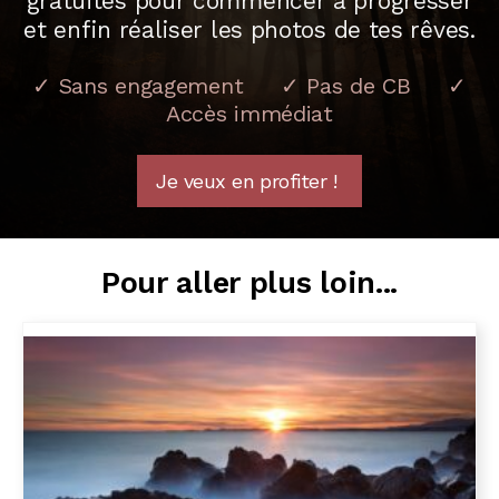
gratuites pour commencer à progresser
et enfin réaliser les photos de tes rêves.
✓ Sans engagement ✓ Pas de CB ✓
Accès immédiat
Je veux en profiter !
Pour aller plus loin...