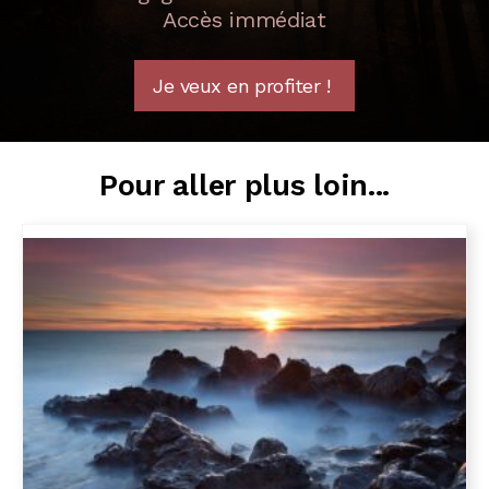
Accès immédiat
Je veux en profiter !
Pour aller plus loin...