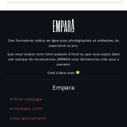
Des formations vidéos en ligne pour photographes et vidéastes, du
passionné ou pro.
Que vous vouliez vivre votre passion à fond ou que vous soyez dans
une optique de reconversion, EMPARA vous donnera les clés pour y
parvenir.
Créé à Nice avec
Empara
Notre catalogue
Prochains LIVES
Nos abonnements