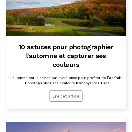
10 astuces pour photographier
l’automne et capturer ses
couleurs
L’automne est la saison par excellence pour profiter de l’air frais
ET photographier ses couleurs flamboyantes. Dans
Lire cet article