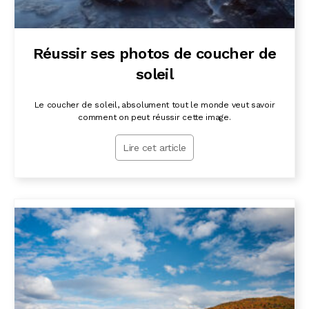
Réussir ses photos de coucher de
soleil
Le coucher de soleil, absolument tout le monde veut savoir
comment on peut réussir cette image.
Lire cet article