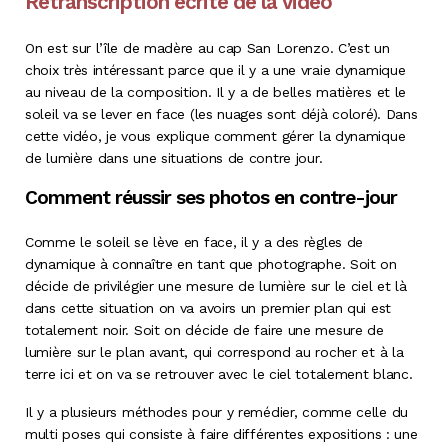
Retranscription écrite de la vidéo
On est sur l’île de madère au cap San Lorenzo. C’est un
choix très intéressant parce que il y a une vraie dynamique
au niveau de la composition. Il y a de belles matières et le
soleil va se lever en face (les nuages sont déjà coloré). Dans
cette vidéo, je vous explique comment gérer la dynamique
de lumière dans une situations de contre jour.
Comment réussir ses photos en contre-jour
Comme le soleil se lève en face, il y a des règles de
dynamique à connaître en tant que photographe. Soit on
décide de privilégier une mesure de lumière sur le ciel et là
dans cette situation on va avoirs un premier plan qui est
totalement noir. Soit on décide de faire une mesure de
lumière sur le plan avant, qui correspond au rocher et à la
terre ici et on va se retrouver avec le ciel totalement blanc.
Il y a plusieurs méthodes pour y remédier, comme celle du
multi poses qui consiste à faire différentes expositions : une