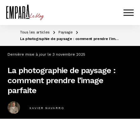
Tous les articles
Paysage
La photographie de paysage : comment prendre l’image parfaite
Dernière mise à jour le
3 novembre 2025
La photographie de paysage :
comment prendre l’image
parfaite
XAVIER NAVARRO