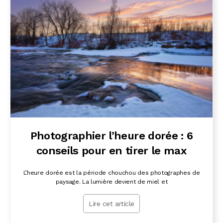
Photographier l’heure dorée : 6
conseils pour en tirer le max
L’heure dorée est la période chouchou des photographes de
paysage. La lumière devient de miel et
Lire cet article