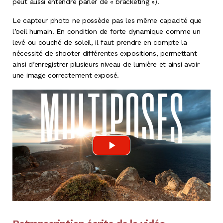
peut aussi entendre parler de « bracketing »).
Le capteur photo ne possède pas les même capacité que
l’oeil humain. En condition de forte dynamique comme un
levé ou couché de soleil, il faut prendre en compte la
nécessité de shooter différentes expositions, permettant
ainsi d’enregistrer plusieurs niveau de lumière et ainsi avoir
une image correctement exposé.