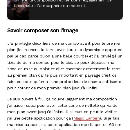
transmettre l’atmosphère du moment.
Savoir composer son l’image
J’ai privilégié deux tiers de ma compo avant pour le premier
plan (les rochers, la terre, avec toute la dynamique apportée
par le cap parce qu’on a une belle courbe) et j’ai privilégié un
tiers de de ma compo pour le ciel. Je peux déplacer ma
zone de mise au point et aller chercher directement la terre
au premier plan car le plus important en paysage c’est de
faire en sorte qu’on ait une profondeur de champ suffisante
pour couvrir de mon premier plan jusqu’à l’infini.
Je suis ouvert à f13, ça couvre largement ma composition
j’ai aucun souci pour avoir cette zone de netteté qui va de
mon plan avant jusqu’à l’infini. D’ailleurs on peut le vérifier
j’ai une petite application pour ça (
Magic Lantern
). Si je fais
ma mise au point ici, cette application me dit que de 63 cm