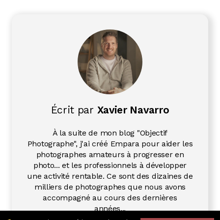
Écrit par
Xavier Navarro
À la suite de mon blog "Objectif
Photographe", j'ai créé Empara pour aider les
photographes amateurs à progresser en
photo... et les professionnels à développer
une activité rentable. Ce sont des dizaines de
milliers de photographes que nous avons
accompagné au cours des dernières
années...