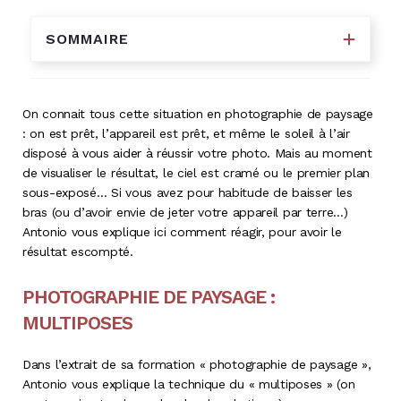
SOMMAIRE
On connait tous cette situation en photographie de paysage
: on est prêt, l’appareil est prêt, et même le soleil à l’air
disposé à vous aider à réussir votre photo. Mais au moment
de visualiser le résultat, le ciel est cramé ou le premier plan
sous-exposé… Si vous avez pour habitude de baisser les
bras (ou d’avoir envie de jeter votre appareil par terre…)
Antonio vous explique ici comment réagir, pour avoir le
résultat escompté.
PHOTOGRAPHIE DE PAYSAGE :
MULTIPOSES
Dans l’extrait de sa formation « photographie de paysage »,
Antonio vous explique la technique du « multiposes » (on