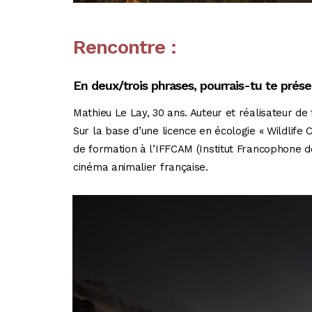
Rencontre :
En deux/trois phrases, pourrais-tu te prése
Mathieu Le Lay, 30 ans. Auteur et réalisateur de
Sur la base d’une licence en écologie « Wildlife
de formation à l’IFFCAM (Institut Francophone 
cinéma animalier française.