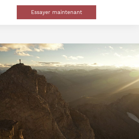
Essayer maintenant