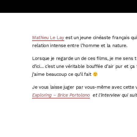
Mathieu Le Lay
est un jeune cinéaste français qui 
relation intense entre l’homme et la nature.
Lorsque je regarde un de ces films, je me sens t
d’ici… c’est une véritable bouffée d’air pur et ça f
j’aime beaucoup ce qu’il fait
Je vous laisse juger par vous-même avec cette 
Exploring – Brice Portolano
et l'interview qui sui