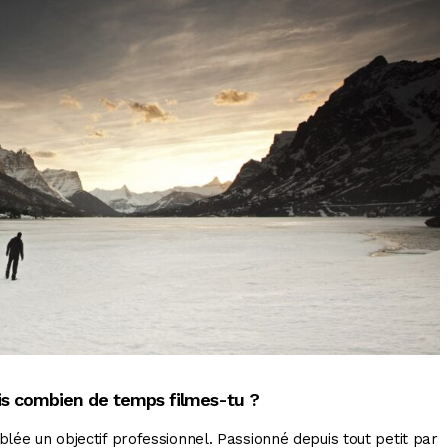
is combien de temps filmes-tu ?
blée un objectif professionnel. Passionné depuis tout petit par