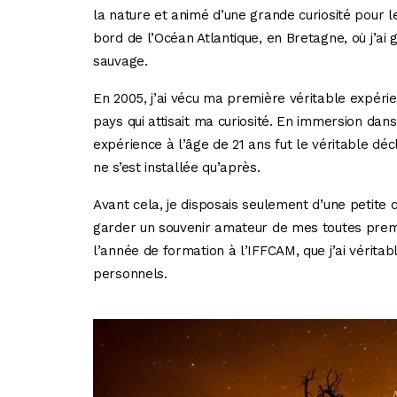
la nature et animé d’une grande curiosité pour l
bord de l’Océan Atlantique, en Bretagne, où j’ai 
sauvage.
En 2005, j’ai vécu ma première véritable expérie
pays qui attisait ma curiosité. En immersion dan
expérience à l’âge de 21 ans fut le véritable déc
ne s’est installée qu’après.
Avant cela, je disposais seulement d’une petite
garder un souvenir amateur de mes toutes premi
l’année de formation à l’IFFCAM, que j’ai vérita
personnels.