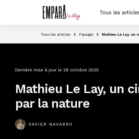
Tous les article
Tous les articles
Paysage
Mathieu Le Lay, un c
Dernière mise à jour le
28 octobre 2025
Mathieu Le Lay, un ci
par la nature
XAVIER NAVARRO