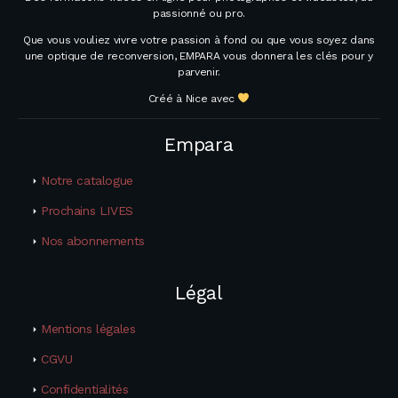
passionné ou pro.
Que vous vouliez vivre votre passion à fond ou que vous soyez dans
une optique de reconversion, EMPARA vous donnera les clés pour y
parvenir.
Créé à Nice avec
Empara
Notre catalogue
Prochains LIVES
Nos abonnements
Légal
Mentions légales
CGVU
Confidentialités