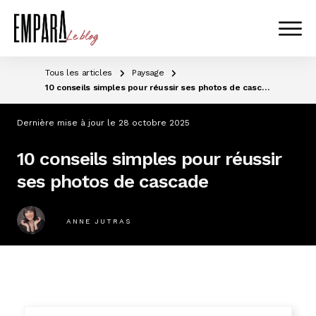
Tous les articles
Paysage
10 conseils simples pour réussir ses photos de cascade
Dernière mise à jour le
28 octobre 2025
10 conseils simples pour réussir
ses photos de cascade
ANNE JUTRAS