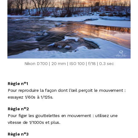
Nikon D700 | 20 mm | ISO 100 | f/18 | 0.3 sec
Règle n°1
Pour reproduire la façon dont l’œil perçoit le mouvement :
essayez 1/60s à 1/125s.
Règle n°2
Pour figer les gouttelettes en mouvement : utilisez une
vitesse de 1/1000s et plus.
Règle n°3