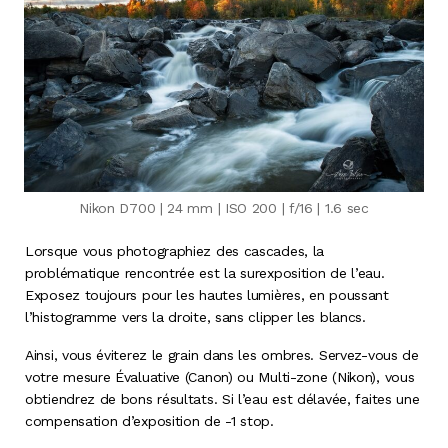
Nikon D700 | 24 mm | ISO 200 | f/16 | 1.6 sec
Lorsque vous photographiez des cascades, la
problématique rencontrée est la surexposition de l’eau.
Exposez toujours pour les hautes lumières, en poussant
l’histogramme vers la droite, sans clipper les blancs.
Ainsi, vous éviterez le grain dans les ombres. Servez-vous de
votre mesure Évaluative (Canon) ou Multi-zone (Nikon), vous
obtiendrez de bons résultats. Si l’eau est délavée, faites une
compensation d’exposition de -1 stop.