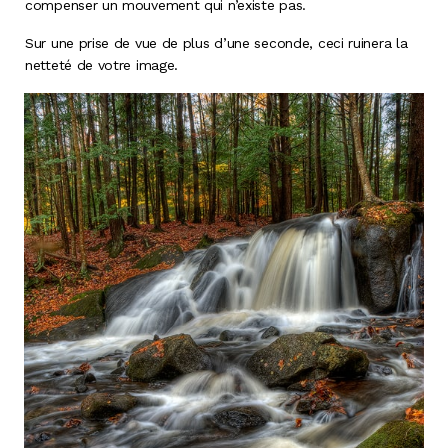
compenser un mouvement qui n’existe pas.
Sur une prise de vue de plus d’une seconde, ceci ruinera la
netteté de votre image.