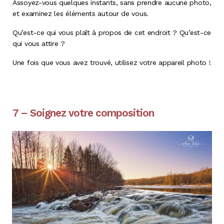
Assoyez-vous quelques instants, sans prendre aucune photo,
et examinez les éléments autour de vous.
Qu’est-ce qui vous plaît à propos de cet endroit ? Qu’est-ce
qui vous attire ?
Une fois que vous avez trouvé, utilisez votre appareil photo !
7 – Soignez votre composition