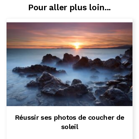
Pour aller plus loin...
Réussir ses photos de coucher de
soleil