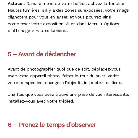
Astuce
: Dans le menu de votre boîtier, activez la fonction
Hautes lumières, s’il y a des zones surexposées, votre image
clignotera pour vous en aviser, et vous pourrez ainsi
compenser votre exposition. Allez dans Menu > Options
d’affichage > Hautes lumières.
5 – Avant de déclencher
Avant de photographier quoi que ce soit, déplacez-vous
avec votre appareil photo, faites le tour du sujet, variez
votre perspective, changez d’objectif, inspectez les lieux.
Une fois que vous avez trouvé une prise de vue intéressante,
installez-vous avec votre trépied.
6 – Prenez le temps d’observer