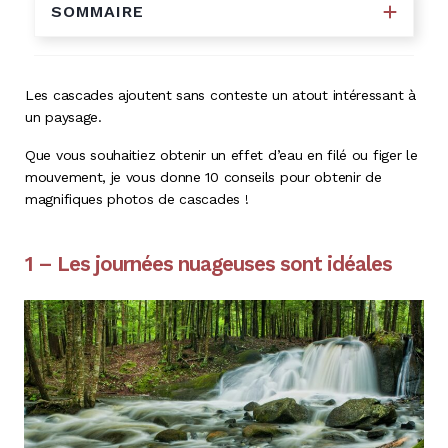
SOMMAIRE
Les cascades ajoutent sans conteste un atout intéressant à
un paysage.
Que vous souhaitiez obtenir un effet d’eau en filé ou figer le
mouvement, je vous donne 10 conseils pour obtenir de
magnifiques photos de cascades !
1 – Les journées nuageuses sont idéales