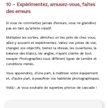
10 – Expérimentez, amusez-vous, faites
des erreurs
Si vous ne commettez jamais d’erreurs, vous ne grandirez
pas en tant qu’artiste créatif.
Multipliez les sorties, dénichez un lieu près de chez vous,
allez-y souvent et expérimentez. Variez vos prises de vue,
changez vos objectifs, testez la vitesse, les ouvertures, la
balance des blancs, les angles, n’ayant crainte de tout
essayer. Photographiez sous différent types de lumière et
conditions météo.
Vous apprendrez, d’une part, à maîtriser votre équipement
et, d’autre part, à peaufiner vos habiletés photographiques.
Voilà ! Je vous souhaite de superbes photos de cascade !