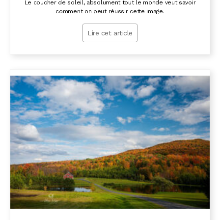
Le coucher de soleil, absolument tout le monde veut savoir
comment on peut réussir cette image.
Lire cet article