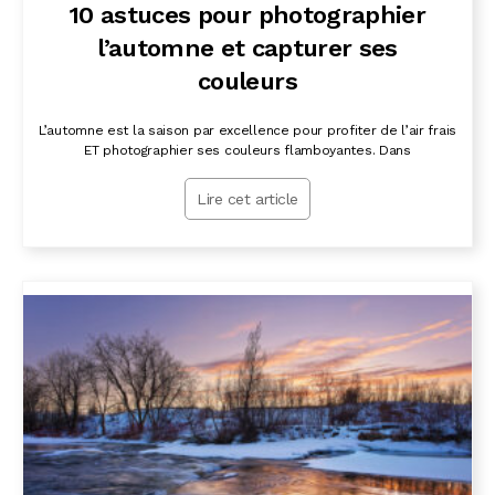
10 astuces pour photographier
l’automne et capturer ses
couleurs
L’automne est la saison par excellence pour profiter de l’air frais
ET photographier ses couleurs flamboyantes. Dans
Lire cet article