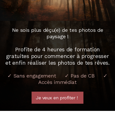
Ne sois plus déçu(e) de tes photos de
paysage !
Profite de 4 heures de formation
gratuites pour commencer à progresser
et enfin réaliser les photos de tes rêves.
✓ Sans engagement ✓ Pas de CB ✓
Accès immédiat
Je veux en profiter !