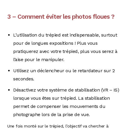
3 – Comment éviter les photos floues ?
L’utilisation du trépied est indispensable, surtout
pour de longues expositions ! Plus vous
pratiquerez avec votre trépied, plus vous serez à
l’aise pour le manipuler.
Utilisez un déclencheur ou le retardateur sur 2
secondes.
Désactivez votre système de stabilisation (VR – IS)
lorsque vous êtes sur trépied. La stabilisation
permet de compenser les mouvements du
photographe lors de la prise de vue.
Une fois monté sur le trépied, l’objectif va chercher à