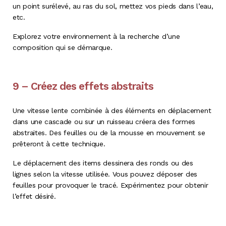
un point surélevé, au ras du sol, mettez vos pieds dans l’eau,
etc.
Explorez votre environnement à la recherche d’une
composition qui se démarque.
9 – Créez des effets abstraits
Une vitesse lente combinée à des éléments en déplacement
dans une cascade ou sur un ruisseau créera des formes
abstraites. Des feuilles ou de la mousse en mouvement se
prêteront à cette technique.
Le déplacement des items dessinera des ronds ou des
lignes selon la vitesse utilisée. Vous pouvez déposer des
feuilles pour provoquer le tracé. Expérimentez pour obtenir
l’effet désiré.