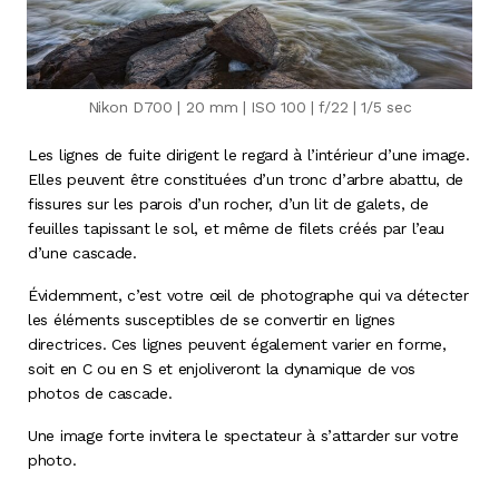
Nikon D700 | 20 mm | ISO 100 | f/22 | 1/5 sec
Les lignes de fuite dirigent le regard à l’intérieur d’une image.
Elles peuvent être constituées d’un tronc d’arbre abattu, de
fissures sur les parois d’un rocher, d’un lit de galets, de
feuilles tapissant le sol, et même de filets créés par l’eau
d’une cascade.
Évidemment, c’est votre œil de photographe qui va détecter
les éléments susceptibles de se convertir en lignes
directrices. Ces lignes peuvent également varier en forme,
soit en C ou en S et enjoliveront la dynamique de vos
photos de cascade.
Une image forte invitera le spectateur à s’attarder sur votre
photo.