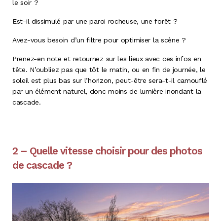
le soir ?
Est-il dissimulé par une paroi rocheuse, une forêt ?
Avez-vous besoin d’un filtre pour optimiser la scène ?
Prenez-en note et retournez sur les lieux avec ces infos en
tête. N’oubliez pas que tôt le matin, ou en fin de journée, le
soleil est plus bas sur l’horizon, peut-être sera-t-il camouflé
par un élément naturel, donc moins de lumière inondant la
cascade.
2 – Quelle vitesse choisir pour des photos
de cascade ?