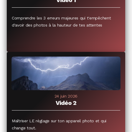
Comprendre les 3 erreurs majeures qui t'empêchent
d'avoir des photos à la hauteur de tes attentes
24 juin 2026
Vidéo 2
Maîtriser LE réglage sur ton appareil photo et qui
change tout.