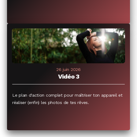
26 juin 2026
Vidéo 3
Le plan d'action complet pour maîtriser ton appareil et
réaliser (enfin) les photos de tes rêves.