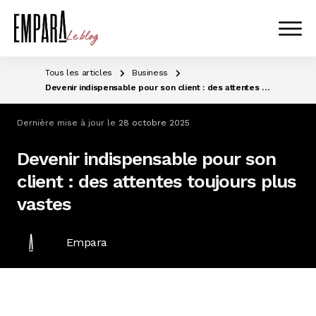
Tous les articles
Business
Devenir indispensable pour son client : des attentes toujours plus vastes
Dernière mise à jour le
28 octobre 2025
Devenir indispensable pour son
client : des attentes toujours plus
vastes
Empara