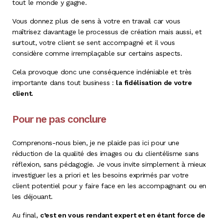
tout le monde y gagne.
Vous donnez plus de sens à votre en travail car vous
maîtrisez davantage le processus de création mais aussi, et
surtout, votre client se sent accompagné et il vous
considère comme irremplaçable sur certains aspects.
Cela provoque donc une conséquence indéniable et très
importante dans tout business :
la fidélisation de votre
client.
Pour ne pas conclure
Comprenons-nous bien, je ne plaide pas ici pour une
réduction de la qualité des images ou du clientélisme sans
réflexion, sans pédagogie. Je vous invite simplement à mieux
investiguer les a priori et les besoins exprimés par votre
client potentiel pour y faire face en les accompagnant ou en
les déjouant.
Au final,
c’est en vous rendant expert et en étant force de