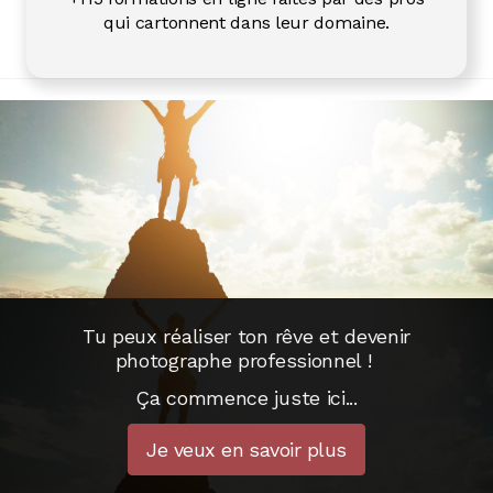
qui cartonnent dans leur domaine.
Tu peux réaliser ton rêve
et devenir
photographe professionnel !
Ça commence juste ici...
Je veux en savoir plus