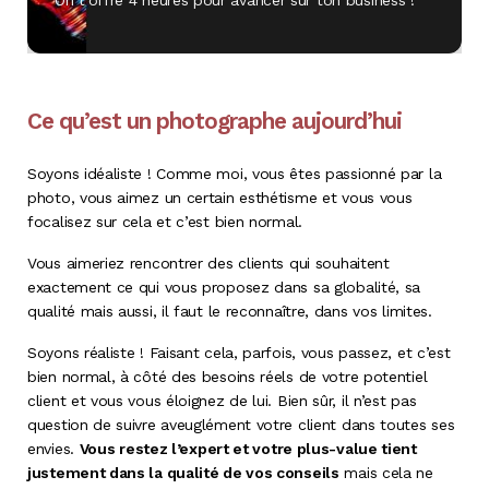
On t’offre 4 heures pour avancer sur ton business !
Ce qu’est un photographe aujourd’hui
Soyons idéaliste ! Comme moi, vous êtes passionné par la
photo, vous aimez un certain esthétisme et vous vous
focalisez sur cela et c’est bien normal.
Vous aimeriez rencontrer des clients qui souhaitent
exactement ce qui vous proposez dans sa globalité, sa
qualité mais aussi, il faut le reconnaître, dans vos limites.
Soyons réaliste ! Faisant cela, parfois, vous passez, et c’est
bien normal, à côté des besoins réels de votre potentiel
client et vous vous éloignez de lui. Bien sûr, il n’est pas
question de suivre aveuglément votre client dans toutes ses
envies.
Vous restez l’expert et votre plus-value tient
justement dans la qualité de vos conseils
mais cela ne