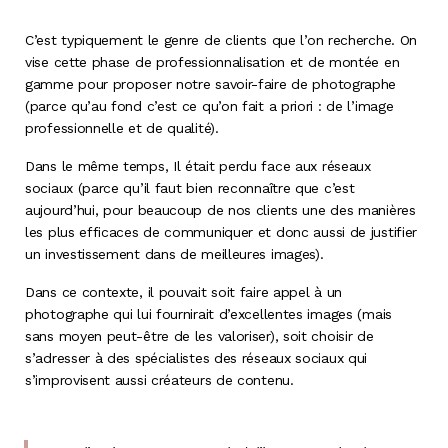
C’est typiquement le genre de clients que l’on recherche. On
vise cette phase de professionnalisation et de montée en
gamme pour proposer notre savoir-faire de photographe
(parce qu’au fond c’est ce qu’on fait a priori : de l’image
professionnelle et de qualité).
Dans le même temps, Il était perdu face aux réseaux
sociaux (parce qu’il faut bien reconnaître que c’est
aujourd’hui, pour beaucoup de nos clients une des manières
les plus efficaces de communiquer et donc aussi de justifier
un investissement dans de meilleures images).
Dans ce contexte, il pouvait soit faire appel à un
photographe qui lui fournirait d’excellentes images (mais
sans moyen peut-être de les valoriser), soit choisir de
s’adresser à des spécialistes des réseaux sociaux qui
s’improvisent aussi créateurs de contenu.