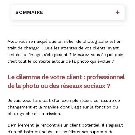
SOMMAIRE
Avez-vous remarqué que le métier de photographe est en
train de changer ? Que les attentes de vos clients, avant
limitées à l’image, s’élargissent ? Mesurez-vous à quel point
c’est tout le contexte autour de la photo qui évolue ?
Le dilemme de votre client : professionnel
de la photo ou des réseaux sociaux ?
Je vais vous faire part d’un exemple récent qui illustre ce
changement et la manière dont il agit sur la fonction du
photographe et sa mission.
Dernièrement, je rencontrais un client potentiel. Il s’agissait
d’un pâtissier qui souhaitait améliorer ses supports de