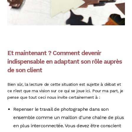
Et maintenant ? Comment devenir
indispensable en adaptant son rôle auprès
de son client
Bien sûr, la lecture de cette situation est sujette à débat et
ce n’est que ma vision sur ce qui se joue ici. Pour ma part, je
pense que tout ceci nous invite certainement à :
Repenser le travail de photographe dans son
ensemble comme un maillon d’une chaîne de plus
en plus interconnectée. Vous devez être conscient