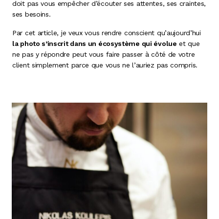
doit pas vous empêcher d’écouter ses attentes, ses craintes,
ses besoins.
Par cet article, je veux vous rendre conscient qu’aujourd’hui
la photo s’inscrit dans un écosystème qui évolue
et que
ne pas y répondre peut vous faire passer à côté de votre
client simplement parce que vous ne l’auriez pas compris.