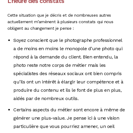
L’heure des constats
Cette situation que je décris et de nombreuses autres
actuellement m’amènent à plusieurs constats qui nous
obligent au changement je pense :
Soyez conscient que le photographe professionnel
a de moins en moins le monopole d’une photo qui
répond à la demande du client. Bien entendu, la
photo reste notre corps de métier mais les
spécialistes des réseaux sociaux ont bien compris
qu’ils ont un intérêt à élargir leur compétence et à
produire du contenu et ils le font de plus en plus,
aidés par de nombreux outils.
Certains aspects du métier sont encore à même de
générer une plus-value. Je pense ici à une vision
particulière que vous pourriez amener, un oeil