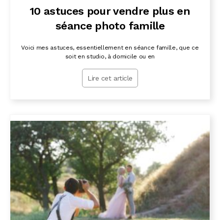
10 astuces pour vendre plus en
séance photo famille
Voici mes astuces, essentiellement en séance famille, que ce
soit en studio, à domicile ou en
Lire cet article