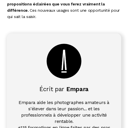
propositions éclairées que vous ferez vraiment la
différence.
Ces nouveaux usages sont une opportunité pour
qui sait la saisir.
Écrit par
Empara
Empara aide les photographes amateurs à
s'élever dans leur passion... et les
professionnels à développer une activité
rentable.
+115 formations en ligne faites par des pros