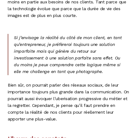
moins en partie aux besoins de nos clients. Tant parce que
la technologie évolue que parce que la durée de vie des
images est de plus en plus courte.
Si j’envisage la réalité du côté de mon client, en tant
qu’entrepreneur, je préfèrerai toujours une solution
imparfaite mais qui génère du retour sur
investissement à une solution parfaite sans effet. Ou
du moins je peux comprendre cette logique même si
elle me challenge en tant que photographe.
Bien sûr, on pourrait parler des réseaux sociaux, de leur
importance toujours plus grande dans la communication. On
pourrait aussi évoquer l’uberisation progressive du métier et
la regretter. Cependant, je pense qu’il faut prendre en
compte la réalité de nos clients pour réellement leur
apporter une plus-value.