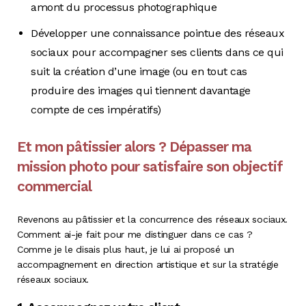
amont du processus photographique
Développer une connaissance pointue des réseaux
sociaux pour accompagner ses clients dans ce qui
suit la création d’une image (ou en tout cas
produire des images qui tiennent davantage
compte de ces impératifs)
Et mon pâtissier alors ? Dépasser ma
mission photo pour satisfaire son objectif
commercial
Revenons au pâtissier et la concurrence des réseaux sociaux.
Comment ai-je fait pour me distinguer dans ce cas ?
Comme je le disais plus haut, je lui ai proposé un
accompagnement en direction artistique et sur la stratégie
réseaux sociaux.