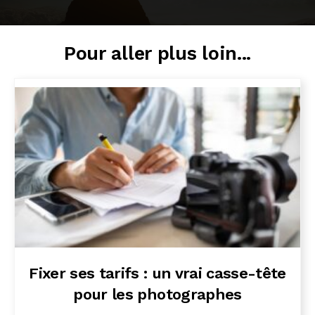
Pour aller plus loin...
Fixer ses tarifs : un vrai casse-tête
pour les photographes