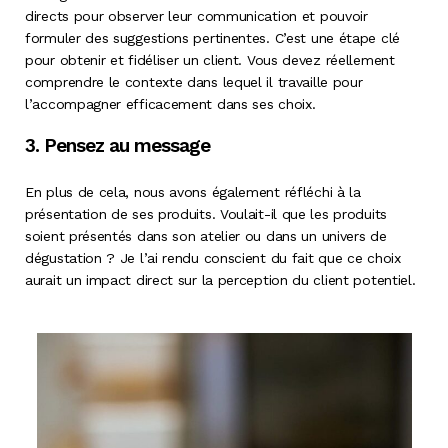
directs pour observer leur communication et pouvoir
formuler des suggestions pertinentes. C’est une étape clé
pour obtenir et fidéliser un client. Vous devez réellement
comprendre le contexte dans lequel il travaille pour
l’accompagner efficacement dans ses choix.
3. Pensez au message
En plus de cela, nous avons également réfléchi à la
présentation de ses produits. Voulait-il que les produits
soient présentés dans son atelier ou dans un univers de
dégustation ? Je l’ai rendu conscient du fait que ce choix
aurait un impact direct sur la perception du client potentiel.