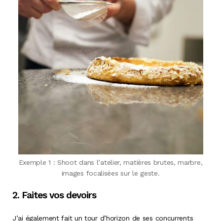
Exemple 1 : Shoot dans l’atelier, matières brutes, marbre,
images focalisées sur le geste.
2. Faites vos devoirs
J’ai également fait un tour d’horizon de ses concurrents