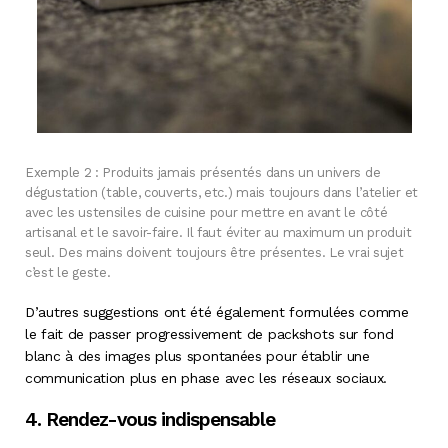
Exemple 2 : Produits jamais présentés dans un univers de
dégustation (table, couverts, etc.) mais toujours dans l’atelier et
avec les ustensiles de cuisine pour mettre en avant le côté
artisanal et le savoir-faire. Il faut éviter au maximum un produit
seul. Des mains doivent toujours être présentes. Le vrai sujet
c’est le geste.
D’autres suggestions ont été également formulées comme
le fait de passer progressivement de packshots sur fond
blanc à des images plus spontanées pour établir une
communication plus en phase avec les réseaux sociaux.
4. Rendez-vous indispensable