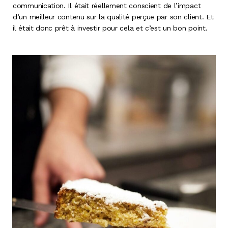
communication. Il était réellement conscient de l’impact
d’un meilleur contenu sur la qualité perçue par son client. Et
il était donc prêt à investir pour cela et c’est un bon point.