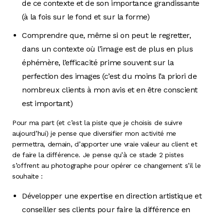
de ce contexte et de son importance grandissante
(à la fois sur le fond et sur la forme)
Comprendre que, même si on peut le regretter,
dans un contexte où l’image est de plus en plus
éphémère, l’efficacité prime souvent sur la
perfection des images (c’est du moins l’a priori de
nombreux clients à mon avis et en être conscient
est important)
Pour ma part (et c’est la piste que je choisis de suivre
aujourd’hui) je pense que diversifier mon activité me
permettra, demain, d’apporter une vraie valeur au client et
de faire la différence. Je pense qu’à ce stade 2 pistes
s’offrent au photographe pour opérer ce changement s’il le
souhaite :
Développer une expertise en direction artistique et
conseiller ses clients pour faire la différence en