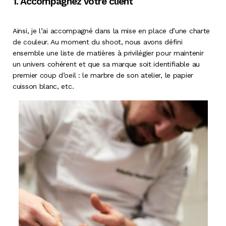
1. Accompagnez votre client
Ainsi, je l’ai accompagné dans la mise en place d’une charte
de couleur. Au moment du shoot, nous avons défini
ensemble une liste de matières à privilégier pour maintenir
un univers cohérent et que sa marque soit identifiable au
premier coup d’oeil : le marbre de son atelier, le papier
cuisson blanc, etc.