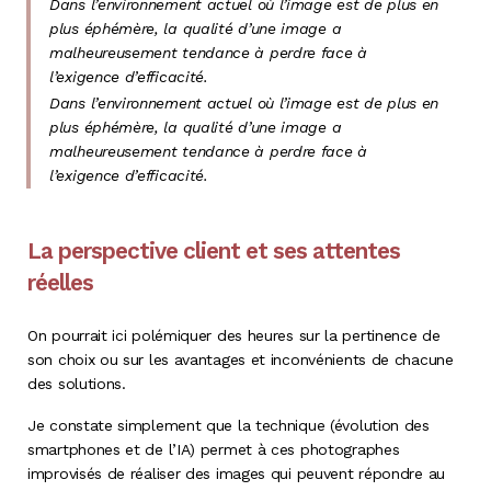
Dans l’environnement actuel où l’image est de plus en
plus éphémère, la qualité d’une image a
malheureusement tendance à perdre face à
l’exigence d’efficacité.
Dans l’environnement actuel où l’image est de plus en
plus éphémère, la qualité d’une image a
malheureusement tendance à perdre face à
l’exigence d’efficacité.
La perspective client et ses attentes
réelles
On pourrait ici polémiquer des heures sur la pertinence de
son choix ou sur les avantages et inconvénients de chacune
des solutions.
Je constate simplement que la technique (évolution des
smartphones et de l’IA) permet à ces photographes
improvisés de réaliser des images qui peuvent répondre au