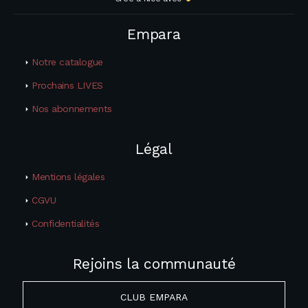
Empara
Notre catalogue
Prochains LIVES
Nos abonnements
Légal
Mentions légales
CGVU
Confidentialités
Rejoins la communauté
CLUB EMPARA