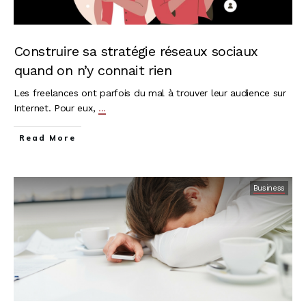
Construire sa stratégie réseaux sociaux
quand on n’y connait rien
Les freelances ont parfois du mal à trouver leur audience sur
Internet. Pour eux,
...
Read More
Business