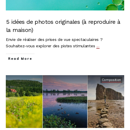
5 idées de photos originales (à reproduire à
la maison)
Envie de réaliser des prises de vue spectaculaires ?
Souhaitez-vous explorer des pistes stimulantes
...
Read More
Composition