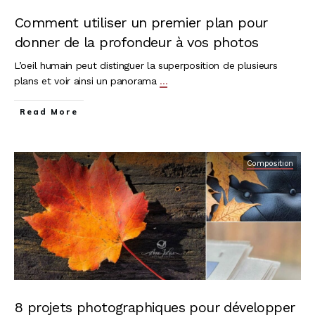
Comment utiliser un premier plan pour
donner de la profondeur à vos photos
L’oeil humain peut distinguer la superposition de plusieurs
plans et voir ainsi un panorama
...
Read More
Composition
8 projets photographiques pour développer