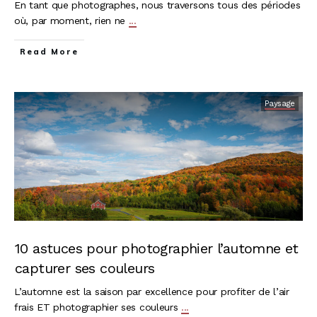
En tant que photographes, nous traversons tous des périodes
où, par moment, rien ne
...
Read More
Paysage
10 astuces pour photographier l’automne et
capturer ses couleurs
L’automne est la saison par excellence pour profiter de l’air
frais ET photographier ses couleurs
...