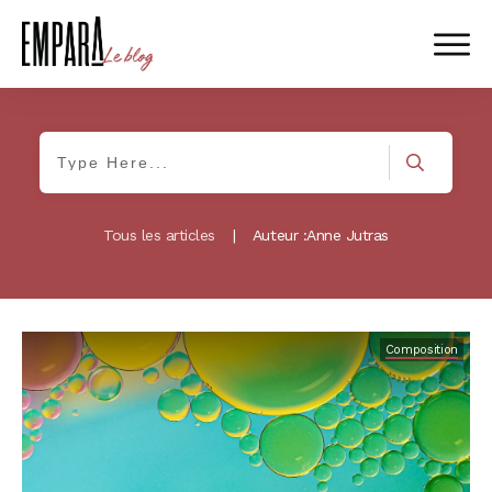
Tous les articles
|
Auteur :
Anne Jutras
Composition