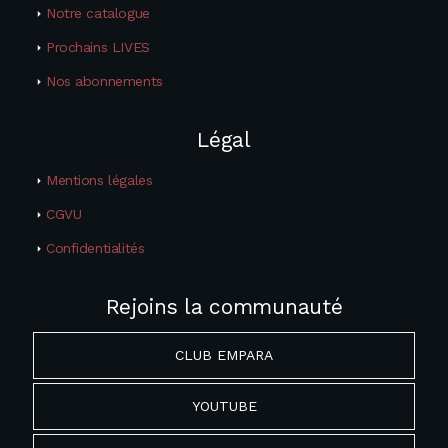
Notre catalogue
Prochains LIVES
Nos abonnements
Légal
Mentions légales
CGVU
Confidentialités
Rejoins la communauté
CLUB EMPARA
YOUTUBE