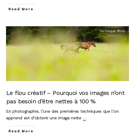
Read More
Technique Photo
Le flou créatif – Pourquoi vos images n’ont
pas besoin d’être nettes à 100 %
En photographie, l’une des premières techniques que l’on
apprend est d’obtenir une image nette
...
Read More