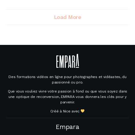
Load More
Des formations vidéos en ligne pour photographes et vidéastes, du
passionné ou pro.
Que vous vouliez vivre votre passion à fond ou que vous soyez dans
une optique de reconversion, EMPARA vous donnera les clés pour y
parvenir.
Créé à Nice avec
Empara