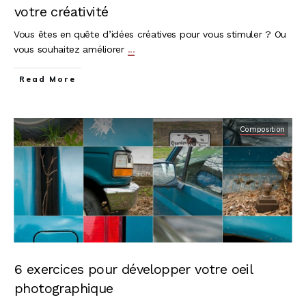
votre créativité
Vous êtes en quête d’idées créatives pour vous stimuler ? Ou
vous souhaitez améliorer
...
Read More
Composition
6 exercices pour développer votre oeil
photographique