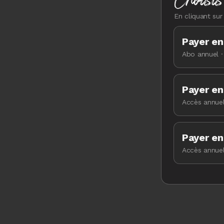
En cliquant sur
Payer en 
Abo annuel ·
Payer en
Accès annuel
Payer en
Accès annuel